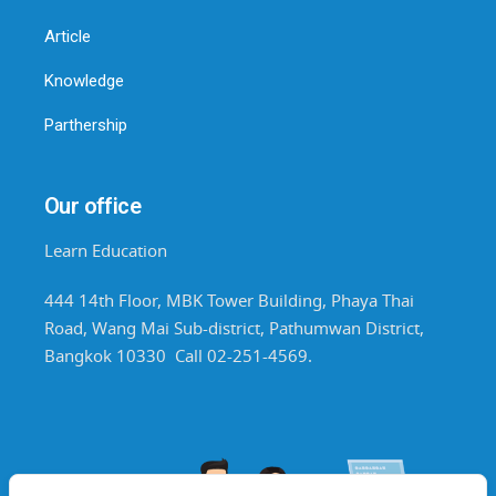
Article
Knowledge
Parthership
Our office
Learn Education
444 14th Floor, MBK Tower Building, Phaya Thai
Road, Wang Mai Sub-district, Pathumwan District,
Bangkok 10330 Call 02-251-4569.