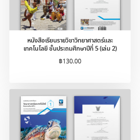
หนังสือเรียนรายวิชาวิทยาศาสตร์และ
เทคโนโลยี ชั้นประถมศึกษาปีที่ 5 (เล่ม 2)
฿
130.00