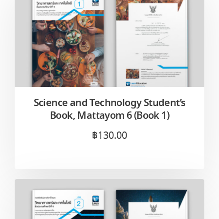
Science and Technology Student’s
Book, Mattayom 6 (Book 1)
฿
130.00