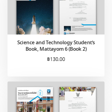
Science and Technology Student’s
Book, Mattayom 6 (Book 2)
฿
130.00