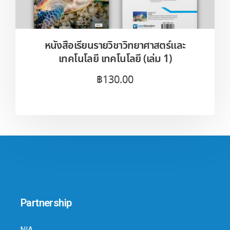
หนังสือเรียนรายวิชาวิทยาศาสตร์และ
เทคโนโลยี เทคโนโลยี (เล่ม 1)
฿
130.00
Partnership
NIA