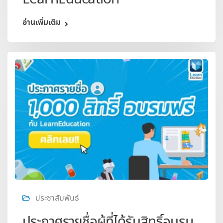
อ่านเพิ่มเติม
ประชาสัมพันธ์
ประกาศรายชื่อผู้ที่ได้รับสิทธิ์อบรม