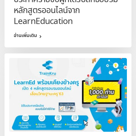
หลักสูตรออนไลน์จาก
LearnEducation
อ่านเพิ่มเติม