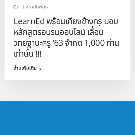
ประชาสัมพันธ์
LearnEd พร้อมเคียงข้างครู มอบ
หลักสูตรอบรมออนไลน์ เลื่อน
วิทยฐานะครู ’63 จำกัด 1,000 ท่าน
เท่านั้น !!!
อ่านเพิ่มเติม