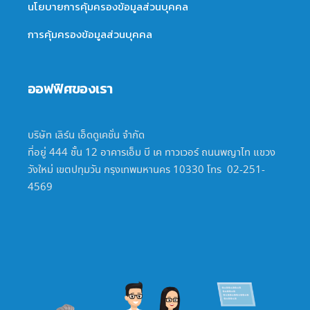
นโยบายการคุ้มครองข้อมูลส่วนบุคคล
การคุ้มครองข้อมูลส่วนบุคคล
ออฟฟิศของเรา
บริษัท เลิร์น เอ็ดดูเคชั่น จำกัด
ที่อยู่ 444 ชั้น 12 อาคารเอ็ม บี เค ทาวเวอร์ ถนนพญาไท แขวง
วังใหม่ เขตปทุมวัน กรุงเทพมหานคร 10330 โทร 02-251-
4569