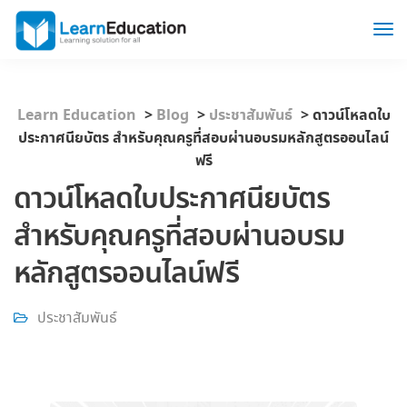
Learn Education
>
Blog
>
ประชาสัมพันธ์
>
ดาวน์โหลดใบ
ประกาศนียบัตร สำหรับคุณครูที่สอบผ่านอบรมหลักสูตรออนไลน์
ฟรี
ดาวน์โหลดใบประกาศนียบัตร
สำหรับคุณครูที่สอบผ่านอบรม
หลักสูตรออนไลน์ฟรี
ประชาสัมพันธ์