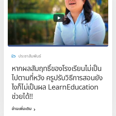
ประชาสัมพันธ์
หากผลสัมฤทธิ์ของโรงเรียนไม่เป็น
ไปตามที่หวัง ครูปรับวิธีการสอนยัง
ไงก็ไม่เป็นผล LearnEducation
ช่วยได้!!
อ่านเพิ่มเติม