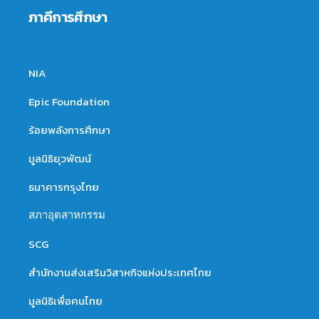
ภาคีการศึกษา
NIA
Epic Foundation
ร้อยพลังการศึกษา
มูลนิธิยุวพัฒน์
ธนาคารกรุงไทย
สภาอุตสาหกรรม
SCG
สำนักงานส่งเสริมวิสาหกิจแห่งประเทศไทย
มูลนิธิเพื่อคนไทย