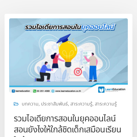
บทความ
,
ประชาสัมพันธ์
,
สาระความรู้
,
สาระความรู้
รวมไอเดียการสอนในยุคออนไลน์
สอนยังไงให้ใกล้ชิดเด็กเสมือนเรียน