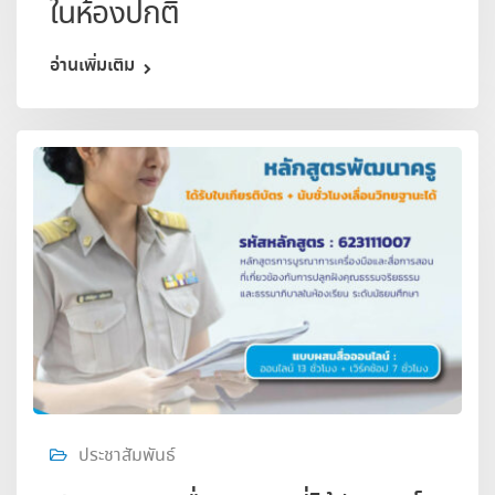
ในห้องปกติ
อ่านเพิ่มเติม
ประชาสัมพันธ์