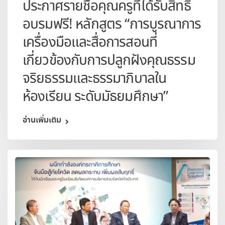
ประกาศรายชื่อคุณครูที่ได้รับสิทธิ์
อบรมฟรี! หลักสูตร “การบูรณาการ
เครื่องมือและสื่อการสอนที่
เกี่ยวข้องกับการปลูกฝังคุณธรรม
จริยธรรมและธรรมาภิบาลใน
ห้องเรียน ระดับมัธยมศึกษา”
อ่านเพิ่มเติม