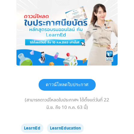
ดาวน์โหลดใบประกาศ
(สามารถดาวน์โหลดใบประกาศฯ ได้ตั้งแต่วันที่ 22
มิ.ย. ถึง 10 ก.ค. 63 นี้)
LearnEd
LearnEducation