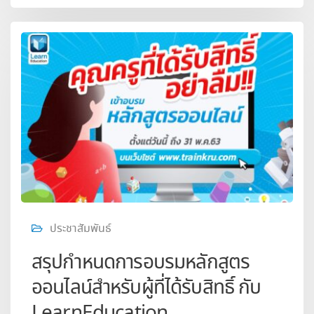
ประชาสัมพันธ์
สรุปกำหนดการอบรมหลักสูตร
ออนไลน์สำหรับผู้ที่ได้รับสิทธิ์ กับ
LearnEducation