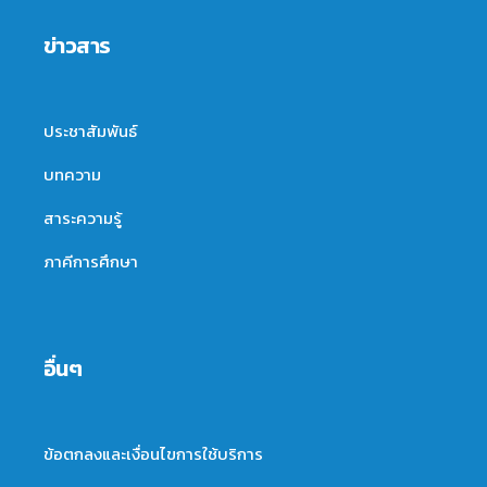
ข่าวสาร
ประชาสัมพันธ์
บทความ
สาระความรู้
ภาคีการศึกษา
อื่นๆ
ข้อตกลงและเงื่อนไขการใช้บริการ