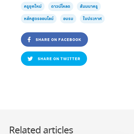
ครูยุคใหม่
ดาวน์โหลด
สัมมนาครู
หลักสูตรออนไลน์
อบรม
ใบประกาศ
SHARE ON FACEBOOK
SHARE ON TWITTER
Related articles