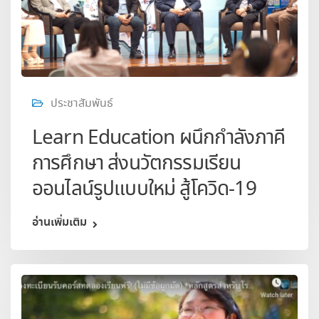
ประชาสัมพันธ์
Learn Education ผนึกกำลังภาคี
การศึกษา ส่งนวัตกรรมเรียน
ออนไลน์รูปแบบใหม่ สู้โควิด-19
อ่านเพิ่มเติม