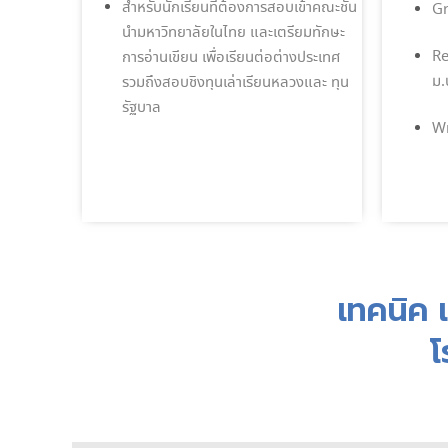
สำหรับนักเรียนที่ต้องการสอบเข้าคณะชั้น
Gr
นำมหาวิทยาลัยในไทย และเตรียมทักษะ
Re
การอ่านเขียน เพื่อเรียนต่อต่างประเทศ
ม.
รวมถึงสอบชิงทุนเล่าเรียนหลวงและ ทุน
รัฐบาล
Wr
เทคนิค เ
โ