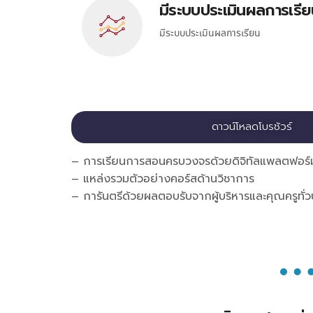
มีระบบประเมินผลการเรี
มีระบบประเมินผลการเรียน
ดาวน์โหลดโบรชัวร์
– การเรียนการสอนครบวงจรด้วยดิจิทัลแพลตฟอร
– แหล่งรวมตัวอย่างคอร์สด้านวิชาการ
– การันตรีด้วยผลตอบรับจากผู้บริหารและคุณครูทั่