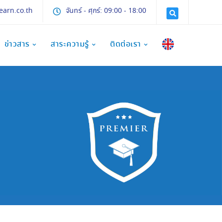
earn.co.th
จันทร์ - ศุกร์: 09:00 - 18:00
ข่าวสาร
สาระความรู้
ติดต่อเรา