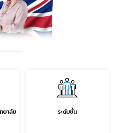
ิทยาลัย
ระดับชั้น