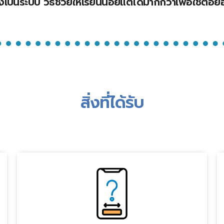
ป็นระบบ วิธีช่วยให้เรียนน้อยแต่ได้มากกว่าเพื่อใช้ต่อย
สิ่งที่ได้รับ