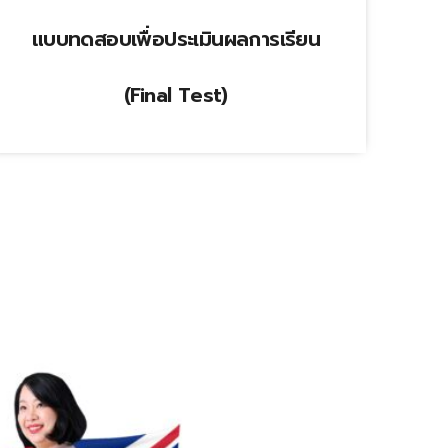
แบบทดสอบเพื่อประเมินผลการเรียน
(Final Test)