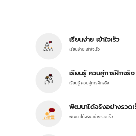
เรียนง่าย เข้าใจเร็ว
เรียนง่าย เข้าใจเร็ว
เรียนรู้ ควบคู่การฝึกจริง
เรียนรู้ ควบคู่การฝึกจริง
พัฒนาได้จริงอย่างรวดเร
พัฒนาได้จริงอย่างรวดเร็ว