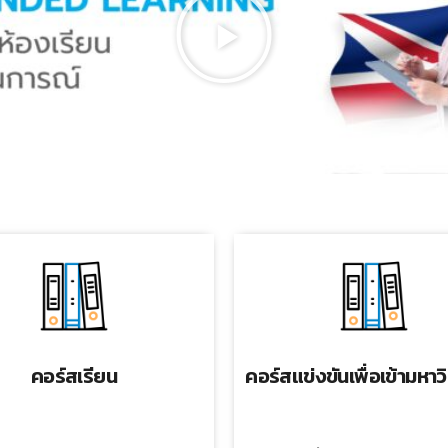
คอร์สเรียน
คอร์สแข่งขันเพื่อเข้ามหาว