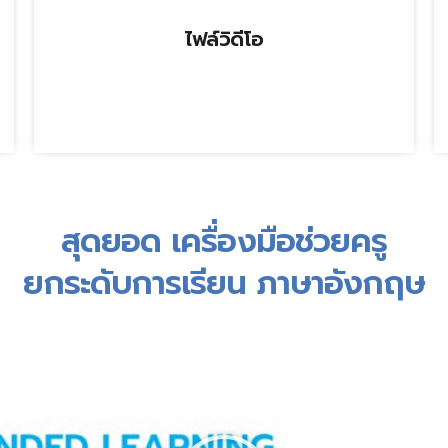
ไฟล์วิดีโอ
สุดยอด เครื่องมือช่วยครู
ยกระดับการเรียน ภาษาอังกฤษ