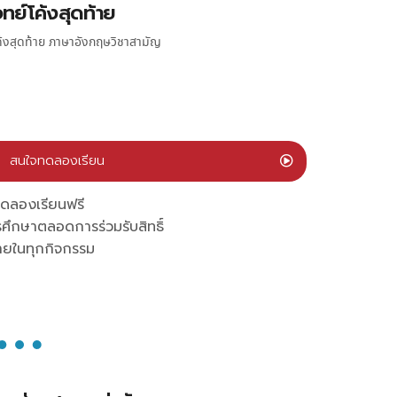
ทย์โค้งสุดท้าย
ค้งสุดท้าย ภาษาอังกฤษวิชาสามัญ
สนใจทดลองเรียน
ดลองเรียนฟรี
รศึกษาตลอดการร่วมรับสิทธิ์
มายในทุกกิจกรรม