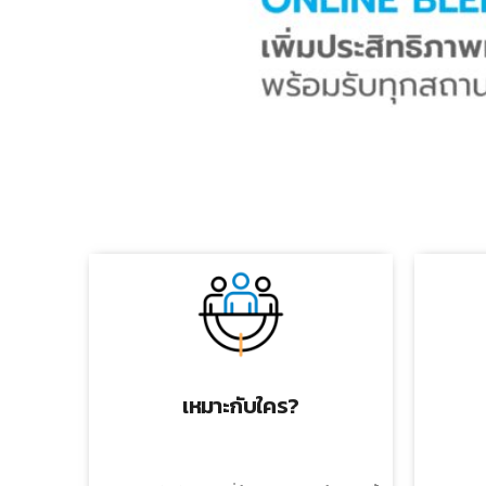
เหมาะกับใคร?