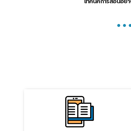
เทคนิคการสอนอย่างเ