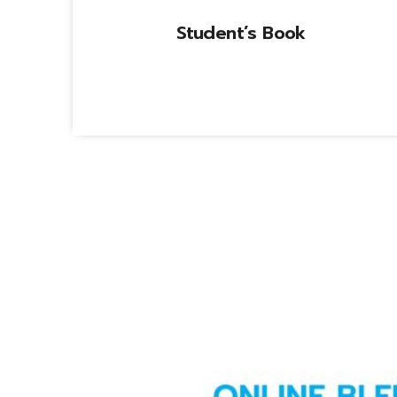
Student’s Book