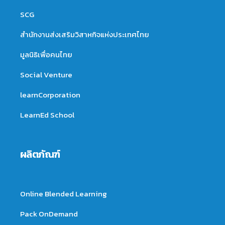
SCG
สำนักงานส่งเสริมวิสาหกิจแห่งประเทศไทย
มูลนิธิเพื่อคนไทย
Social Venture
learnCorporation
LearnEd School
ผลิตภัณฑ์
Online Blended Learning
Pack OnDemand