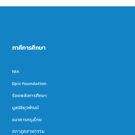
ภาคีการศึกษา
NIA
Epic Foundation
ร้อยพลังการศึกษา
มูลนิธิยุวพัฒน์
ธนาคารกรุงไทย
สภาอุตสาหกรรม