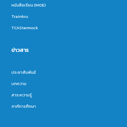
หนังสือเรียน (MOE)
Trainkru
TCAStermock
ข่าวสาร
ประชาสัมพันธ์
บทความ
สาระความรู้
ภาคีการศึกษา