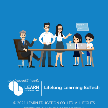
ส่วนหนึ่งของบริษัทในเครือ
©️ 2021 LEARN EDUCATION CO.,LTD. ALL RIGHTS