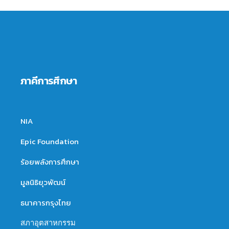
ภาคีการศึกษา
NIA
Epic Foundation
ร้อยพลังการศึกษา
มูลนิธิยุวพัฒน์
ธนาคารกรุงไทย
สภาอุตสาหกรรม