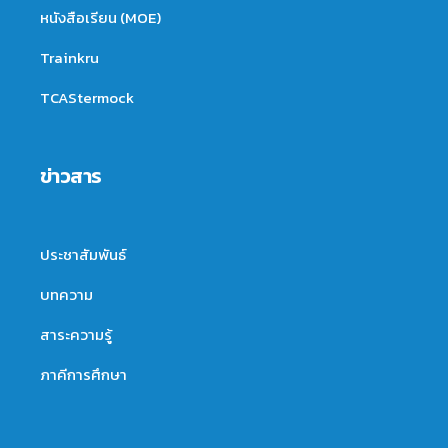
หนังสือเรียน (MOE)
Trainkru
TCAStermock
ข่าวสาร
ประชาสัมพันธ์
บทความ
สาระความรู้
ภาคีการศึกษา