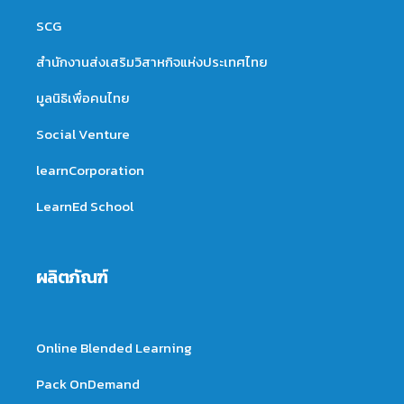
SCG
สำนักงานส่งเสริมวิสาหกิจแห่งประเทศไทย
มูลนิธิเพื่อคนไทย
Social Venture
learnCorporation
LearnEd School
ผลิตภัณฑ์
Online Blended Learning
Pack OnDemand