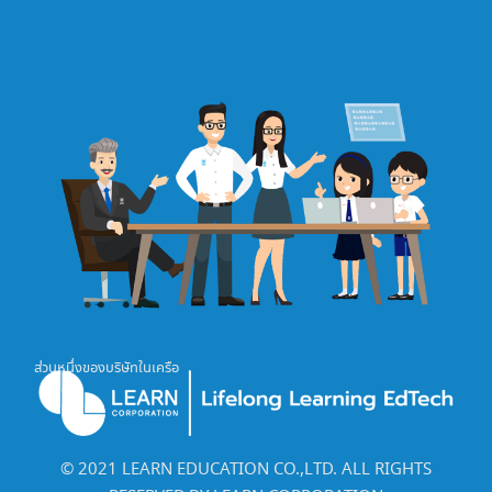
ส่วนหนึ่งของบริษัทในเครือ
©️ 2021 LEARN EDUCATION CO.,LTD. ALL RIGHTS