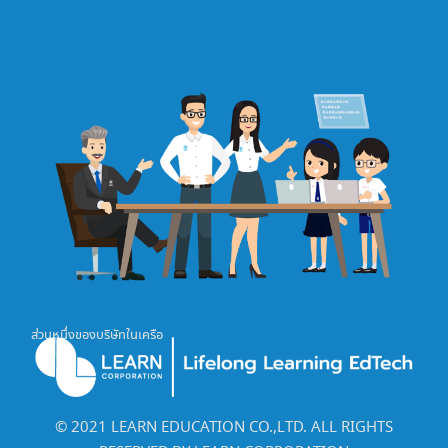
ส่วนหนึ่งของบริษัทในเครือ
©️ 2021 LEARN EDUCATION CO.,LTD. ALL RIGHTS