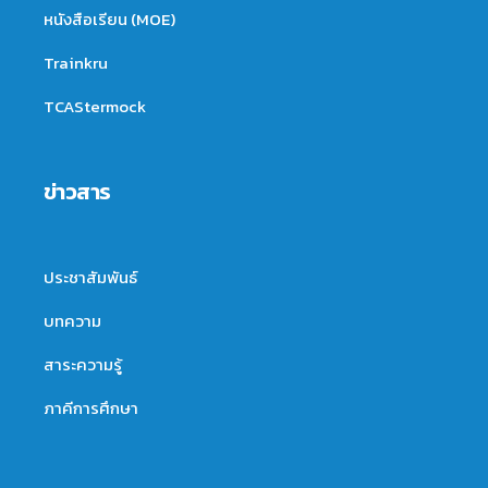
หนังสือเรียน (MOE)
Trainkru
TCAStermock
ข่าวสาร
ประชาสัมพันธ์
บทความ
สาระความรู้
ภาคีการศึกษา