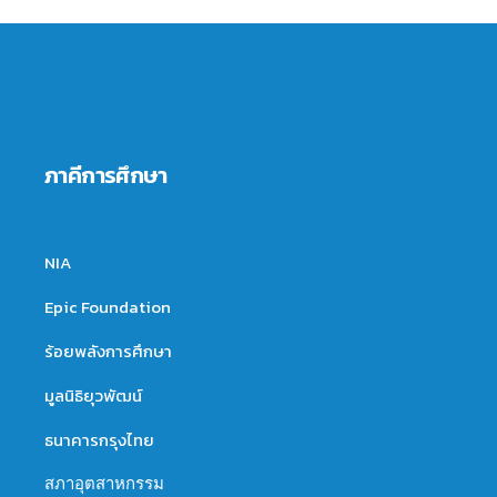
ภาคีการศึกษา
NIA
Epic Foundation
ร้อยพลังการศึกษา
มูลนิธิยุวพัฒน์
ธนาคารกรุงไทย
สภาอุตสาหกรรม