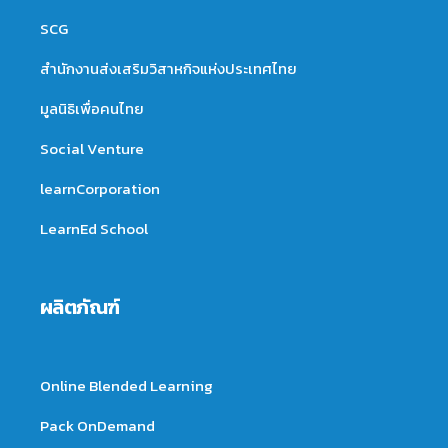
SCG
สำนักงานส่งเสริมวิสาหกิจแห่งประเทศไทย
มูลนิธิเพื่อคนไทย
Social Venture
learnCorporation
LearnEd School
ผลิตภัณฑ์
Online Blended Learning
Pack OnDemand