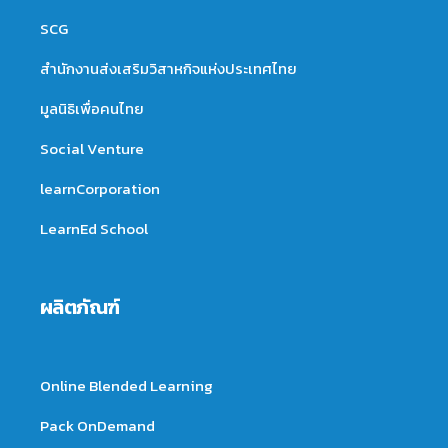
SCG
สำนักงานส่งเสริมวิสาหกิจแห่งประเทศไทย
มูลนิธิเพื่อคนไทย
Social Venture
learnCorporation
LearnEd School
ผลิตภัณฑ์
Online Blended Learning
Pack OnDemand