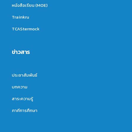
หนังสือเรียน (MOE)
Trainkru
TCAStermock
ข่าวสาร
ประชาสัมพันธ์
บทความ
สาระความรู้
ภาคีการศึกษา