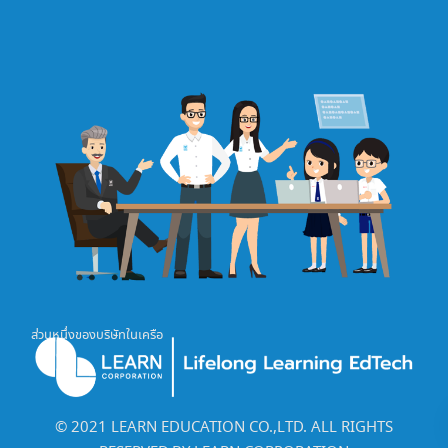
ส่วนหนึ่งของบริษัทในเครือ
©️ 2021 LEARN EDUCATION CO.,LTD. ALL RIGHTS