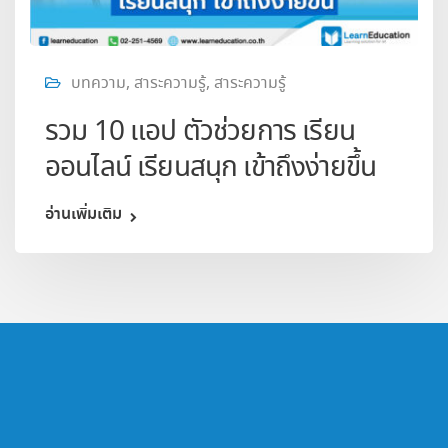
บทความ
,
สาระความรู้
,
สาระความรู้
รวม 10 แอป ตัวช่วยการ เรียน
ออนไลน์ เรียนสนุก เข้าถึงง่ายขึ้น
อ่านเพิ่มเติม