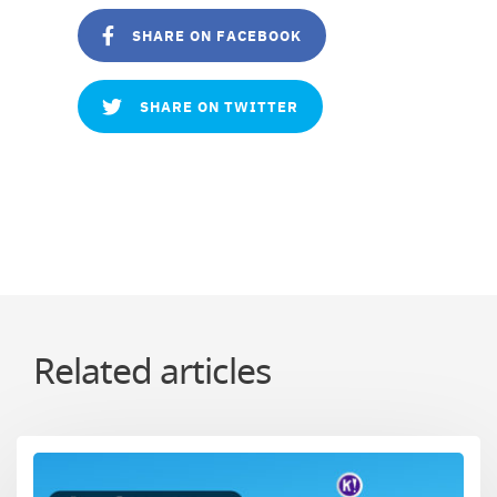
SHARE ON FACEBOOK
SHARE ON TWITTER
Related articles