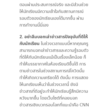
ตอบผ่านประสบการณ์จริง และมีส่วนช่วย
ให้นักเรียนมีความเข้าใจกับสถานการณ์
รอบตัวของนักเรียนเองได้มากขึ้น ผ่าน
การทำงานนี้นี่เอง
2. อย่าลืมบอกเล่าข่าวสารปัจจุบันที่ดีให้
กับนักเรียน
ในช่วงเวลาแบบนี้หากคุณครู
สามารถบอกเล่าข่าวสารและความรู้รอบตัว
ที่ดีให้กับนักเรียนแม้เป็นเรื่องเล็กน้อย ก็
ทำให้บรรยากาศในห้องเรียนดีขึ้นได้ การ
ตามข่าวสารในช่วงสถานการณ์โควิดนั้น
ทำให้เกิดความเครียดได้ ดังนั้น การแสดง
ให้นกเรียนเห็นว่าในช่วงเวลานี้ ยังมี
ข่าวสารที่ดีอยู่จะทำให้นักเรียนรู้สึกมีความ
หวังมากขึ้น โดยเว็บไซต์ที่คอยบอก
ข่าวสารเชิงบวกรอบโลกที่แนะนำคือ CNN