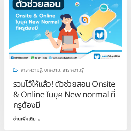
สาระความรู้
,
บทความ
,
สาระความรู้
รวมไว้ให้แล้ว! ตัวช่วยสอน Onsite
& Online ในยุค New normal ที่
ครูต้องมี
อ่านเพิ่มเติม