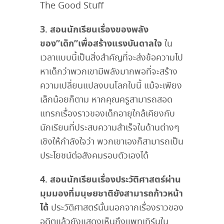
The Good Stuff
3. สอนนักเรียนเรื่องของพลัง
ของ”เด็ก”เพื่อสร้างแรงบันดาลใจ
ใน
เวลาแบบนี้เป็นสิ่งสำคัญที่จะส่งข้อความไป
หาเด็กว่าพวกเขามีพลังมากพอที่จะสร้าง
ความเปลี่ยนแปลงบนโลกใบนี้ แม้จะเพียง
เล็กน้อยก็ตาม หากคุณครูสามารถสอด
แทรกเรื่องราวของเด็กอายุใกล้เคียงกับ
นักเรียนที่ประสบความสำเร็จในด้านต่างๆ
เชิงให้กำลังใจว่า พวกเขาเองก็สามารถเป็น
ประโยชน์ต่อสังคมรอบตัวเองได้
4. สอนนักเรียนเรื่องประวัติศาสตร์ผ่าน
มุมมองที่มนุษยชาติยังสามารถก้าวหน้า
ได้
ประวัติศาสตร์นั้นนอกจากเรื่องราวของ
อดีตแล้วยังแสดงเห็นถึงแพทเทิร์นใน