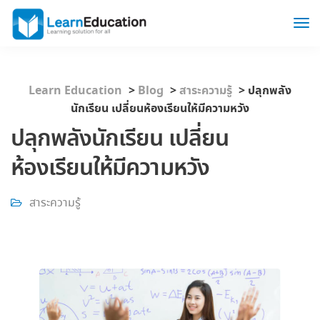
Learn Education
>
Blog
>
สาระความรู้
>
ปลุกพลัง
นักเรียน เปลี่ยนห้องเรียนให้มีความหวัง
ปลุกพลังนักเรียน เปลี่ยน
ห้องเรียนให้มีความหวัง
สาระความรู้