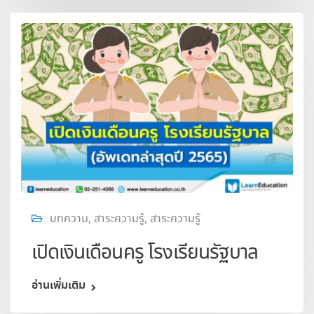
บทความ
,
สาระความรู้
,
สาระความรู้
เปิดเงินเดือนครู โรงเรียนรัฐบาล
อ่านเพิ่มเติม