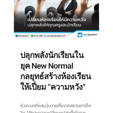
ปลุกพลังนักเรียนใน
ยุค New Normal
กลยุทธ์สร้างห้องเรียน
ให้เปี่ยม “ความหวัง”
ช่วงเวลาที่แสนวุ่นวายทั้งจากสถานการ์โค