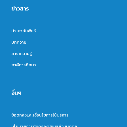
ข่าวสาร
ประชาสัมพันธ์
บทความ
สาระความรู้
ภาคีการศึกษา
อื่นๆ
ข้อตกลงและเงื่อนไขการใช้บริการ
นโยบายการคุ้มครองข้อมูลส่วนบุคคล