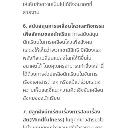
ให้เห็นถึงความเป็นไปได้ถึงอนาคตที่
สวยงาม
6. สนับสนุนการเคลื่อนไหวและกิจกรรม
เพื่อสังคมของนักเรียน
การสนับสนุน
นักเรียนในการเคลื่อนไหวเพื่อสังคม
แสดงให้เห็นว่าพวกเขามีสิทธิ มีเสียงและ
พลังที่จะเปลี่ยนแปลงโลกให้ดีขึ้นใน
อนาคตได้ โดยคุณครูสามารถทำสิ่งเหล่านี้
ได้ด้วยการช่วยเหลือนักเรียนในจัดการ
เรื่องเอกสารต่างๆ หรือแม้แต่ร่วมแสดง
ความเห็นและชี้แนะความคิดเชิงขับเคลื่อน
สังคมของนักเรียน
7. ปลูกฝังนักเรียนเรื่องการสอนเรื่อง
สติ(Mindfulness)
ในยุคที่ข่าวสารมาไว