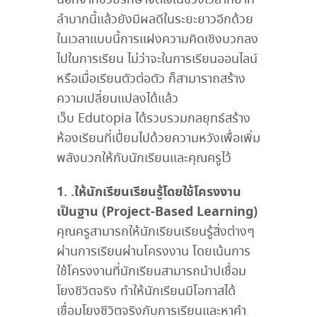
นอกจากช่วยรักษาจิตใจในช่วงเวลาที่ยาก
ลำบากนี้แล้วยังมีผลดีในระยะยาวอีกด้วย
ในเวลาแบบนี้การแฝงความคิดเชิงบวกลง
ไปในการเรียน ไม่ว่าจะในการเรียนออนไลน์
หรือเมื่อเรียนตัวต่อตัว ก็สามาราถสร้าง
ความเปลี่ยนแปลงได้แล้ว
เว็บ Edutopia ได้รวบรวมกลยุทธ์สร้าง
ห้องเรียนที่เปี่ยมไปด้วยความหวังเพื่อเพิ่ม
พลังบวกให้กับนักเรียนและคุณครูไว้
1. .ให้นักเรียนเรียนรู้โดยใช้โครงงาน
เป็นฐาน (Project-Based Learning)
คุณครูสามารถให้นักเรียนเรียนรู้สิ่งต่างๆ
ผ่านการเรียนผ่านโครงงาน โดยเน้นการ
ใช้โครงงานที่นักเรียนสามารถนำปเชื่อม
โยงชีวิตจริง ทำให้นักเรียนมีโอกาสได้
เชื่อมโยงชีวิตจริงกับการเรียนและหาคำ