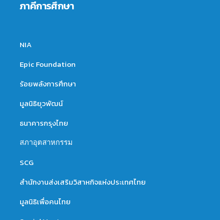
ภาคีการศึกษา
NIA
Epic Foundation
ร้อยพลังการศึกษา
มูลนิธิยุวพัฒน์
ธนาคารกรุงไทย
สภาอุตสาหกรรม
SCG
สำนักงานส่งเสริมวิสาหกิจแห่งประเทศไทย
มูลนิธิเพื่อคนไทย