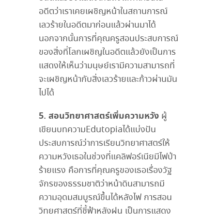
อดีตว่าเราเคยเผชิญหน้าในสถานการณ์
เลวร้ายในอดีตมาก่อนแล้วผ่านมาได้
นอกจากนั้นการที่คุณครูสอนประสบการณ์
ของสิ่งที่โลกเผชิญในอดีตแล้วยังเป็นการ
แสดงให้เห็นว่ามนุษย์เรามีความสามารถที่
จะเผชิญหน้ากับสิ่งเลวร้ายและก้าวผ่านมัน
ไปได้
5. สอนวิทยาศาสตร์เพิ่มความหวัง
ผู้
เขียนบทความEdutopiaได้แบ่งปัน
ประสบการณ์ว่าการเรียนวิทยาศาสตร์ให้
ความหวังเธอในช่วงที่แคลิฟอร์เนียมีไฟป่า
ร้ายแรง คือการที่คุณครูของเธอเรื่องวัฐ
จักรของธรรมชาติว่าหน้าดินสามารถมี
ความอุดมสมบูรณ์ขึ้นได้หลังไฟ การสอน
วิทยศาสตร์ที่ชี้ฟ้าหลังฝน เป็นการแสดง