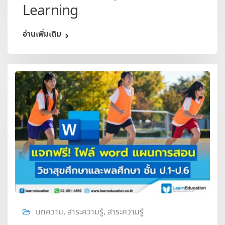
Learning
อ่านเพิ่มเติม
บทความ
,
สาระความรู้
,
สาระความรู้