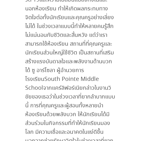
วิด 19และความเปลี่ยนแปลงทั้งในและ
นอกห้องเรียน ทำให้เกิดผลกระทบทาง
จิตใจต่อทั้งนักเรียนและคุณครูอย่างเลี่ยง
ไม่ได้ ในช่วงเวลาแบบนี้ทำให้หลายคนรู้สึก
ไม่แน่นอนกับชีวิตและสิ้นหวัง แต่ว่าเรา
สามารถใช้ห้องเรียน สถานที่ที่คุณครูและ
นักเรียนส่วนใหญ่ใช้ชีวิต เป็นสถานที่เสริม
สร้างแรงบันดาลใจและพลังงานด้านบวก
ได้ ซู อาร์โซลา ผู้อำนวยการ
โรงเรียนSouth Pointe Middle
Schoolจากแคร์ลิฟอร์เนียกล่าวในงานวิ
ขัยของเธอว่าในช่วงเวลาที่ยากลำบากแบบ
นี้ การที่คุณครูและผู้สอนทั้งหลายนำ
ห้องเรียนด้วยพลังบวก ให้นักเรียนได้มี
ส่วนร่วมในกิจกรรมที่ทำให้นักเรียนมอง
โลก มีความเชื่อและอนาคตในแง่ดีขึ้น