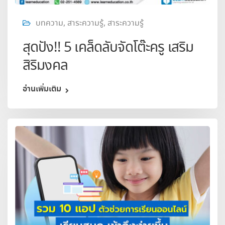
บทความ
,
สาระความรู้
,
สาระความรู้
สุดปัง!! 5 เคล็ดลับจัดโต๊ะครู เสริม
สิริมงคล
อ่านเพิ่มเติม