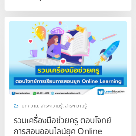
บทความ
,
สาระความรู้
,
สาระความรู้
รวมเครื่องมือช่วยครู ตอบโจทย์
การสอนออนไลน์ยุค Online