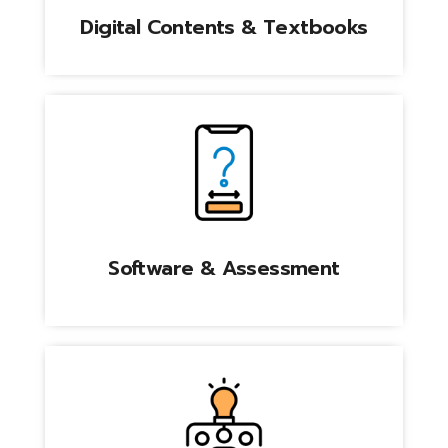
Digital Contents & Textbooks
Software & Assessment