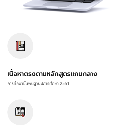
เนื้อหาตรงตามหลักสูตรแกนกลาง
การศึกษาขั้นพื้นฐานปีการศึกษา 2551