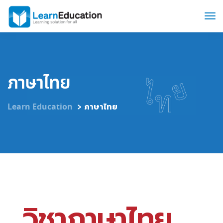
ภาษาไทย
>
Learn Education
ภาษาไทย
วิชาภาษาไทย