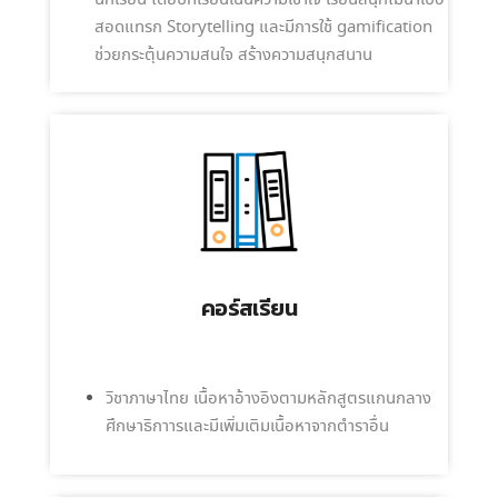
นักเรียน โดยบทเรียนเน้นความเข้าใจ เรียนสนุกไม่น่าเบื่อ
สอดแทรก Storytelling และมีการใช้ gamification
ช่วยกระตุ้นความสนใจ สร้างความสนุกสนาน
คอร์สเรียน
วิชาภาษาไทย เนื้อหาอ้างอิงตามหลักสูตรแกนกลาง
ศึกษาธิกาารและมีเพิ่มเติมเนื้อหาจากตำราอื่น