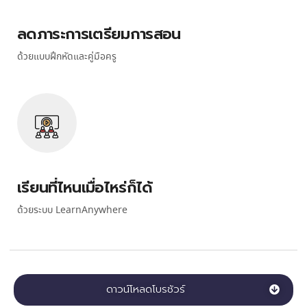
ลดภาระการเตรียมการสอน
ด้วยแบบฝึกหัดและคู่มือครู
เรียนที่ไหนเมื่อไหร่ก็ได้
ด้วยระบบ LearnAnywhere
ดาวน์โหลดโบรชัวร์