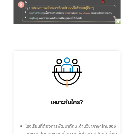
เหมาะกับใคร?
โรงเรียนที่ต้องการพัฒนาทักษะด้านวิชาภาษาไทยของ