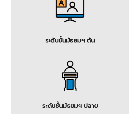
ระดับชั้นมัธยมฯ ต้น
ระดับชั้นมัธยมฯ ปลาย