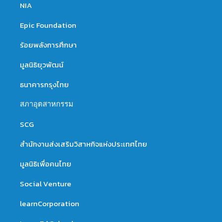
NIA
Epic Foundation
ร้อยพลังการศึกษา
มูลนิธิยุวพัฒน์
ธนาคารกรุงไทย
สภาอุตสาหกรรม
SCG
สำนักงานส่งเสริมวิสาหกิจแห่งประเทศไทย
มูลนิธิเพื่อคนไทย
Social Venture
learnCorporation