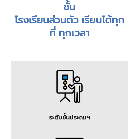
ชั้น
โรงเรียนส่วนตัว เรียนได้ทุก
ที่ ทุกเวลา
ระดับชั้นประถมฯ