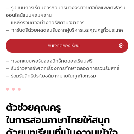
– รูปแบบการเรียนการสอนครบวงจรด้วยดิจิทัลแพลตฟอร์ม
ออนไลน์แบบผสมผสาน
– แหล่งรวมตัวอย่างคอร์สด้านวิชาการ
– การันตรีด้วยผลตอบรับจากผู้บริหารและคุณครูทั่วประเทศ
สนใจทดลองเรียน
– กรอกแบบฟอร์มจองสิทธิ์ทดลองเรียนฟรี
– รับข่าวสารอัพเดทเรื่องการศึกษาตลอดการร่วมรับสิทธิ์
– ร่วมรับสิทธิประโยชน์มากมายในทุกกิจกรรม
ตัวช่วยคุณครู
ในการสอนภาษาไทยให้สนุก
ด้วยบทเรียนที่เน้นความเข้าใจ