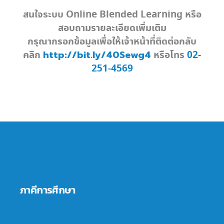
สนใจระบบ Online Blended Learning หรือ
สอบถามรายละเอียดเพิ่มเติม
กรุณากรอกข้อมูลเพื่อให้เจ้าหน้าที่ติดต่อกลับ
http://bit.ly/40Sewg4
คลิก
หรือโทร
02-
251-4569
ภาคีการศึกษา