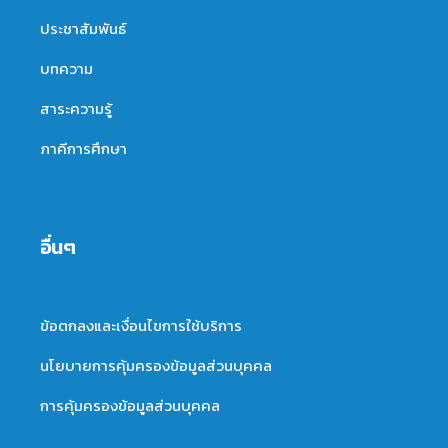
ประชาสัมพันธ์
บทความ
สาระความรู้
ภาคีการศึกษา
อื่นๆ
ข้อตกลงและเงื่อนไขการใช้บริการ
นโยบายการคุ้มครองข้อมูลส่วนบุคคล
การคุ้มครองข้อมูลส่วนบุคคล