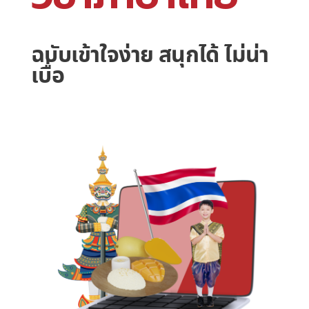
ฉบับเข้าใจง่าย สนุกได้ ไม่น่า
เบื่อ