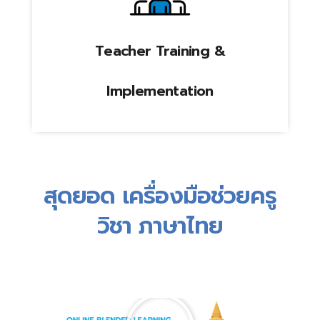
Teacher Training &
Implementation
สุดยอด เครื่องมือช่วยครู
วิชา ภาษาไทย