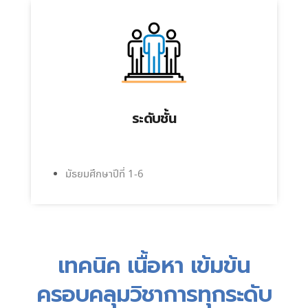
ระดับชั้น
มัธยมศึกษาปีที่ 1-6
เทคนิค เนื้อหา เข้มข้น
ครอบคลุมวิชาการทุกระดับ