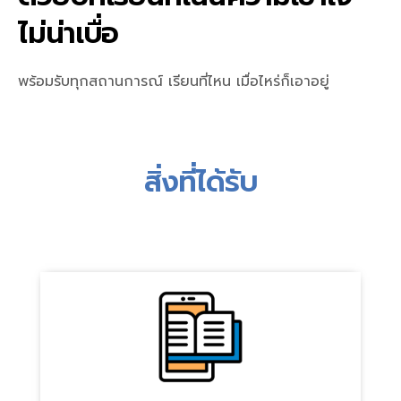
ไม่น่าเบื่อ
พร้อมรับทุกสถานการณ์ เรียนที่ไหน เมื่อไหร่ก็เอาอยู่
สิ่งที่ได้รับ