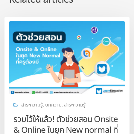
Related articles
สาระความรู้
,
บทความ
,
สาระความรู้
รวมไว้ให้แล้ว! ตัวช่วยสอน Onsite
& Online ในยุค New normal ที่