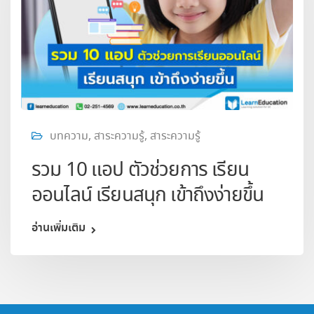
บทความ
,
สาระความรู้
,
สาระความรู้
รวม 10 แอป ตัวช่วยการ เรียน
ออนไลน์ เรียนสนุก เข้าถึงง่ายขึ้น
อ่านเพิ่มเติม