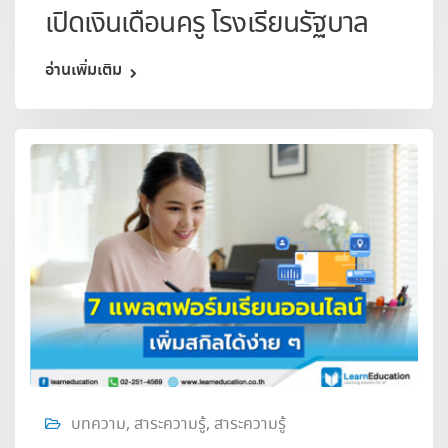
เปิดเงินเดือนครู โรงเรียนรัฐบาล
อ่านเพิ่มเติม
บทความ
,
สาระความรู้
,
สาระความรู้