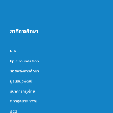
ภาคีการศึกษา
NIA
Epic Foundation
ร้อยพลังการศึกษา
มูลนิธิยุวพัฒน์
ธนาคารกรุงไทย
สภาอุตสาหกรรม
SCG