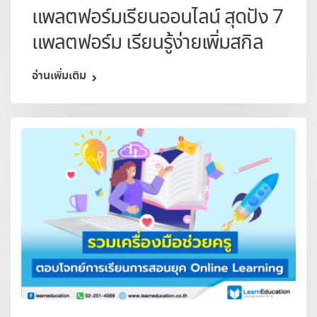
แพลตฟอร์มเรียนออนไลน์ สุดปัง 7
แพลตฟอร์ม เรียนรู้ง่ายเพิ่มสกิล
อ่านเพิ่มเติม