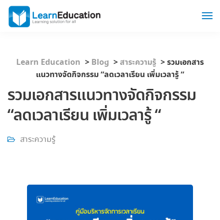
Learn Education
>
Blog
>
สาระความรู้
>
รวมเอกสาร
แนวทางจัดกิจกรรม “ลดเวลาเรียน เพิ่มเวลารู้ “
รวมเอกสารแนวทางจัดกิจกรรม
“ลดเวลาเรียน เพิ่มเวลารู้ “
สาระความรู้