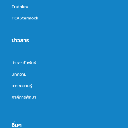
Trainkru
TCAStermock
ข่าวสาร
ประชาสัมพันธ์
บทความ
สาระความรู้
ภาคีการศึกษา
อื่นๆ