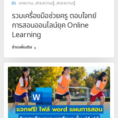
บทความ
,
สาระความรู้
,
สาระความรู้
รวมเครื่องมือช่วยครู ตอบโจทย์
การสอนออนไลน์ยุค Online
Learning
อ่านเพิ่มเติม