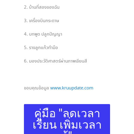
2. บ้านที่สองของฉัน
3. เครื่องบินกระดาษ
4. บทพูด ปลูกปัญญา
5. รางลูกแก้วทำมือ
6. มองประวัติศาสตร์ผ่านภาพเขียนสี
ขอบคุณข้อมูล
www.kruupdate.com
คู่มือ "ลดเวลา
เรียน เพิ่มเวลา