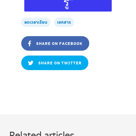
รู้"
ลดเวลาเรียน
เอกสาร
SHARE ON FACEBOOK
SHARE ON TWITTER