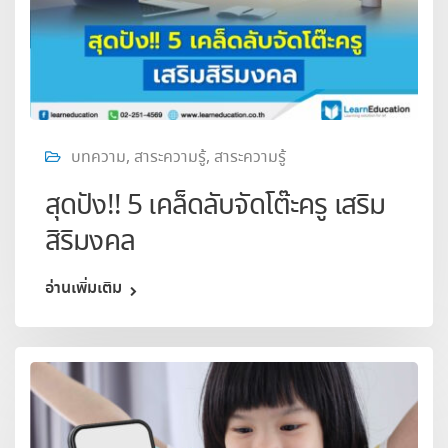
บทความ
,
สาระความรู้
,
สาระความรู้
สุดปัง!! 5 เคล็ดลับจัดโต๊ะครู เสริม
สิริมงคล
อ่านเพิ่มเติม