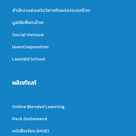
สำนักงานส่งเสริมวิสาหกิจแห่งประเทศไทย
มูลนิธิเพื่อคนไทย
Social Venture
learnCorporation
LearnEd School
ผลิตภัณฑ์
Online Blended Learning
Pack OnDemand
หนังสือเรียน (MOE)