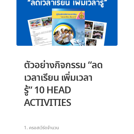
ตัวอย่างกิจกรรม “ลด
เวลาเรียน เพิ่มเวลา
รู้” 10 HEAD
ACTIVITIES
1. ครอสเวิร์ดจำนวน