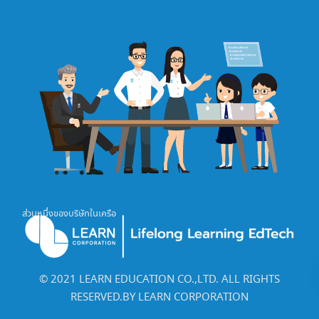
ส่วนหนึ่งของบริษัทในเครือ
©️ 2021 LEARN EDUCATION CO.,LTD. ALL RIGHTS
RESERVED.BY LEARN CORPORATION