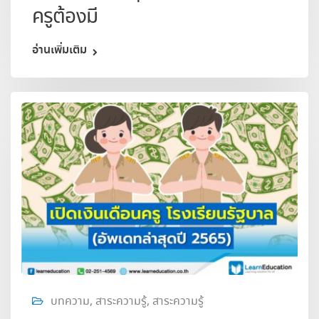
ครูต้องมี
อ่านเพิ่มเติม
บทความ
,
สาระความรู้
,
สาระความรู้