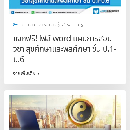
บทความ
,
สาระความรู้
,
สาระความรู้
แจกฟรี! ไฟล์ word แผนการสอน
วิชา สุขศึกษาและพลศึกษา ชั้น ป.1-
ป.6
อ่านเพิ่มเติม