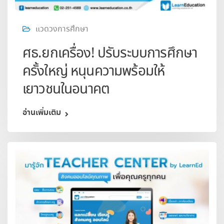
แวดวงการศึกษา
ศธ.ยกเครื่อง! ปรับระบบการศึกษา
ครั้งใหญ่ หนุนความพร้อมให้
เยาวชนในอนาคต
อ่านเพิ่มเติม