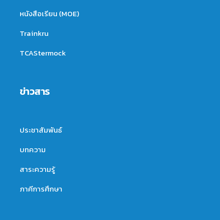
หนังสือเรียน (MOE)
Trainkru
TCAStermock
ข่าวสาร
ประชาสัมพันธ์
บทความ
สาระความรู้
ภาคีการศึกษา