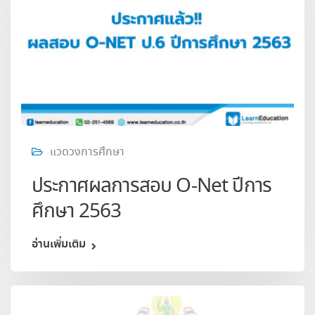
แวดวงการศึกษา
ประกาศผลการสอบ O-Net ปีการ
ศึกษา 2563
อ่านเพิ่มเติม