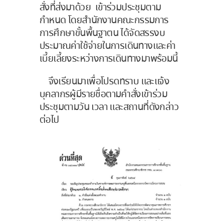
สั่งที่ส่งมาด้วย เข้าร่วมประชุมตาม
กำหนด โดยสำนักงานคณะกรรมการ
การศึกษาขั้นพื้นฐาตน ได้จัดสรรงบ
ประมาณค่าใช้จ่ายในการเดินทางและค่า
เบี้ยเลี้ยงระหว่างการเดินทางมาพร้อมนี้
จึงเรียนมาเพื่อโปรดทราบ และแจ้ง
บุคลากรผู้มีรายชื่อตามคำสั่งเข้าร่วม
ประชุมตามวัน เวลา และสถานที่ดังกล่าว
ต่อไป