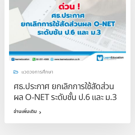
แวดวงการศึกษา
ศธ.ประกาศ ยกเลิกการใช้สัดส่วน
ผล O-NET ระดับชั้น ป.6 และ ม.3
อ่านเพิ่มเติม