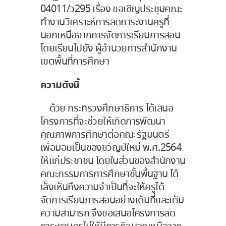
04011/ว295 เรื่อง ขอเชิญประชุมคณะ
ทำงานวิเคราะห์การลดภาระงานครูที่
นอกเหนือจากการจัดการเรียนการสอน
โดยเรียนไปยัง ผู้อำนวยการสำนักงาน
เขตพื้นที่การศึกษา
ความดังนี้
ด้วย กระทรวงศึกษาธิการ ได้เสนอ
โครงการที่จะช่วยให้เกิดการพัฒนา
คุณภาพการศึกษาต่อคณะรัฐมนตรี
เพื่อมอบเป็นของขวัญปีใหม่ พ.ศ.2564
ให้แก่ประชาชน โดยในส่วนของสำนักงาน
คณะกรรมการการศึกษาขั้นพื้นฐาน ได้
เล็งเห็นถึงความจำเป็นที่จะให้ครูได้
จัดการเรียนการสอนอย่างเต็มที่และเต็ม
ความสามารถ จึงขอเสนอโครงการลด