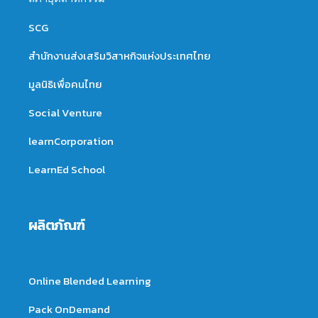
SCG
สำนักงานส่งเสริมวิสาหกิจแห่งประเทศไทย
มูลนิธิเพื่อคนไทย
Social Venture
learnCorporation
LearnEd School
ผลิตภัณฑ์
Online Blended Learning
Pack OnDemand