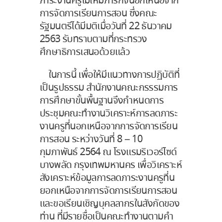
ภาระงานครูไม่ให้มีภารกิจนอกเหนือจาก
การจัดการเรียนการสอน ซึ่งคณะ
รัฐมนตรีได้มีมติเมื่อวันที่ 22 ธันวาคม
2563 รับทราบตามที่กระทรวง
ศึกษาธิการเสนอด้วยแล้ว
ในการนี้ เพื่อให้มีแนวทางการปฏิบัติที่
เป็นรูปธรรม สำนักงานคณะกรรรมการ
การศึกษาขั้นพื้นฐานจึงกำหนดการ
ประชุมคณะทำงานวิเคราะห์การลดภาระ
งานครูที่นอกเหนือจากการจัดการเรียน
การสอน ระหว่างวันที่ 8 – 10
กุมภาพันธ์ 2564 ณ โรงแรมริเวอร์ไซด์
บางพลัด กรุงเทพมหานคร เพื่อวิเคราะห์
สังเคราะห์ข้อมูลการลดภาระงานครูที่น
ยอกเหนือจากการจัดการเรียนการสอน
และขอเรียนเชิญบุคลลากรในสังกัดของ
ท่าน ที่มีรายชื่อเป็นคณะทำงานตามคำ