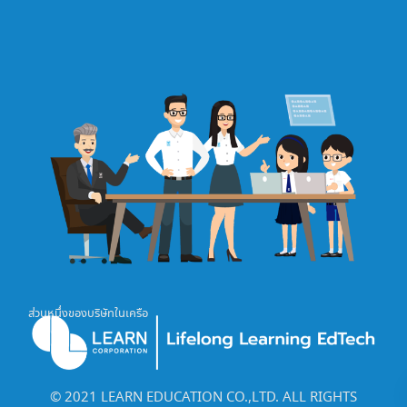
ส่วนหนึ่งของบริษัทในเครือ
©️ 2021 LEARN EDUCATION CO.,LTD. ALL RIGHTS