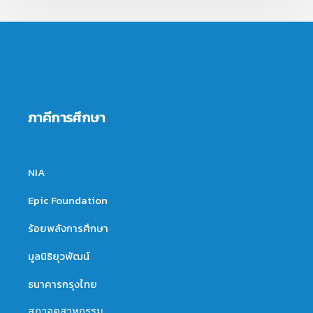
ภาคีการศึกษา
NIA
Epic Foundation
ร้อยพลังการศึกษา
มูลนิธิยุวพัฒน์
ธนาคารกรุงไทย
สภาอุตสาหกรรม