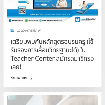
แวดวงการศึกษา
เตรียมพบกับหลักสูตรอบรมครู (ใช้
รับรองการเลื่อนวิทยฐานะได้) ใน
Teacher Center สมัครสมาชิกรอ
เลย!
อ่านเพิ่มเติม