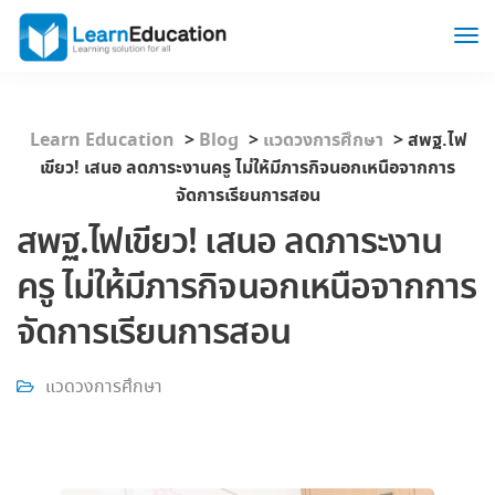
Learn Education
>
Blog
>
แวดวงการศึกษา
>
สพฐ.ไฟ
เขียว! เสนอ ลดภาระงานครู ไม่ให้มีภารกิจนอกเหนือจากการ
จัดการเรียนการสอน
สพฐ.ไฟเขียว! เสนอ ลดภาระงาน
ครู ไม่ให้มีภารกิจนอกเหนือจากการ
จัดการเรียนการสอน
แวดวงการศึกษา