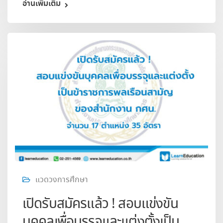
อ่านเพิ่มเติม
แวดวงการศึกษา
เปิดรับสมัครแล้ว ! สอบแข่งขัน
บุคคลเพื่อบรรจุและแต่งตั้งเป็น