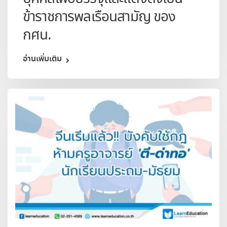
ข้าราชการพลเรือนสามัญ ของ
กศน.
อ่านเพิ่มเติม