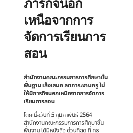
ภารกิจนอก
เหนือจากการ
จัดการเรียนการ
สอน
สำนักงานคณะกรรมการการศึกษาขั้น
พื้นฐาน เล็งเสนอ ลดภาระงานครู ไม่
ให้มีภารกิจนอกเหนือจากการจัดการ
เรียนการสอน
โดยเมื่อวันที่ 5 กุมภาพันธ์ 2564
สำนักงานคณะกรรมการการศึกษาขั้น
พื้นฐาน ได้มีหนังสือ ด่วนที่สุด ที่ ศธ