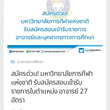
แวดวงการศึกษา
สมัครด่วน! มหาวิทยาลัยการกีฬา
แห่งชาติ รับสมัครสอบเข้ารับ
ราชการในตำแหน่ง อาจารย์ 27
อัตรา