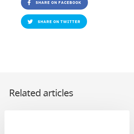
SHARE ON FACEBOOK
SHARE ON TWITTER
Related articles