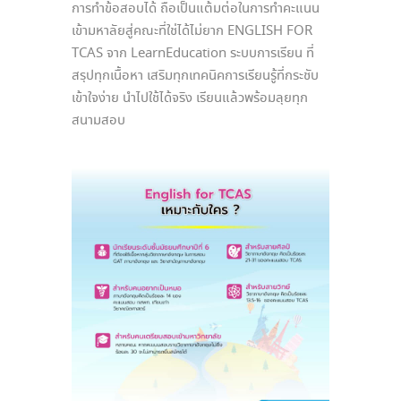
การทำข้อสอบได้ ถือเป็นแต้มต่อในการทำคะแนน
เข้ามหาลัยสู่คณะที่ใช่ได้ไม่ยาก ENGLISH FOR
TCAS จาก LearnEducation ระบบการเรียน ที่
สรุปทุกเนื้อหา เสริมทุกเทคนิคการเรียนรู้ที่กระชับ
เข้าใจง่าย นำไปใช้ได้จริง เรียนแล้วพร้อมลุยทุก
สนามสอบ