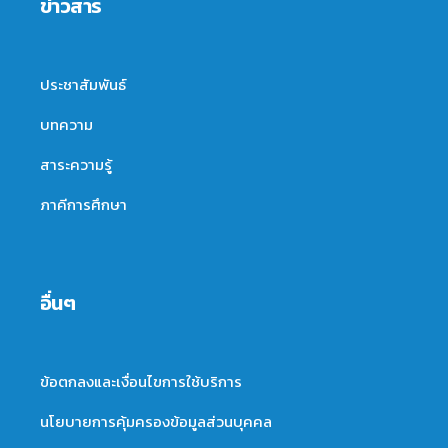
ข่าวสาร
ประชาสัมพันธ์
บทความ
สาระความรู้
ภาคีการศึกษา
อื่นๆ
ข้อตกลงและเงื่อนไขการใช้บริการ
นโยบายการคุ้มครองข้อมูลส่วนบุคคล