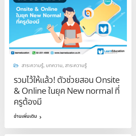
สาระความรู้
,
บทความ
,
สาระความรู้
รวมไว้ให้แล้ว! ตัวช่วยสอน Onsite
& Online ในยุค New normal ที่
ครูต้องมี
อ่านเพิ่มเติม