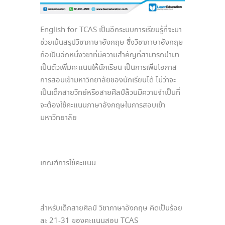
English for TCAS เป็นอีกระบบการเรียนรู้ที่จะมา
ช่วยเน้นสรุปวิชาภาษาอังกฤษ ซึ่งวิชาภาษาอังกฤษ
ถือเป็นอีกหนึ่งวิชาที่มีความสำคัญที่สามารถนำมา
เป็นตัวเพิ่มคะแนนให้นักเรียน เป็นการเพิ่มโอกาส
การสอบเข้ามหาวิทยาลัยของนักเรียนได้ ไม่ว่าจะ
เป็นเด็กสายวิทย์หรือสายศิลป์ล้วนมีความจำเป็นที่
จะต้องใช้คะแนนภาษาอังกฤษในการสอบเข้า
มหาวิทยาลัย
เกณฑ์การใช้คะแนน
สำหรับเด็กสายศิลป์ วิชาภาษาอังกฤษ คิดเป็นร้อย
ละ 21-31 ของคะแนนสอบ TCAS