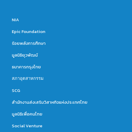
NIA
Epic Foundation
ร้อยพลังการศึกษา
มูลนิธิยุวพัฒน์
ธนาคารกรุงไทย
สภาอุตสาหกรรม
SCG
สำนักงานส่งเสริมวิสาหกิจแห่งประเทศไทย
มูลนิธิเพื่อคนไทย
Social Venture