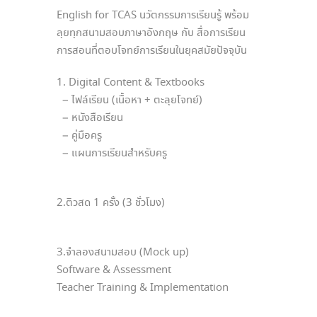
English for TCAS นวัตกรรมการเรียนรู้ พร้อม
ลุยทุกสนามสอบภาษาอังกฤษ กับ สื่อการเรียน
การสอนที่ตอบโจทย์การเรียนในยุคสมัยปัจจุบัน
1. Digital Content & Textbooks
– ไฟล์เรียน (เนื้อหา + ตะลุยโจทย์)
– หนังสือเรียน
– คู่มือครู
– แผนการเรียนสำหรับครู
2.ติวสด 1 ครั้ง (3 ชั่วโมง)
3.จำลองสนามสอบ (Mock up)
Software & Assessment
Teacher Training & Implementation