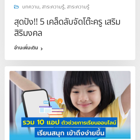
บทความ
,
สาระความรู้
,
สาระความรู้
สุดปัง!! 5 เคล็ดลับจัดโต๊ะครู เสริม
สิริมงคล
อ่านเพิ่มเติม