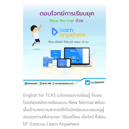
English for TCAS นวัตกรรมการเรียนรู้ ที่ตอบ
โจทย์ยุคสมัยการเรียนแบบ New Normal พร้อม
เอื้ออำนวยความสะดวกให้กับนักเรียนและคุณครูผู้
สอนทุกท่านให้สามารถ “เรียนที่ไหน เมื่อไหร่ ก็เรียน
ได้” ด้วยระบบ Learn Anywhere