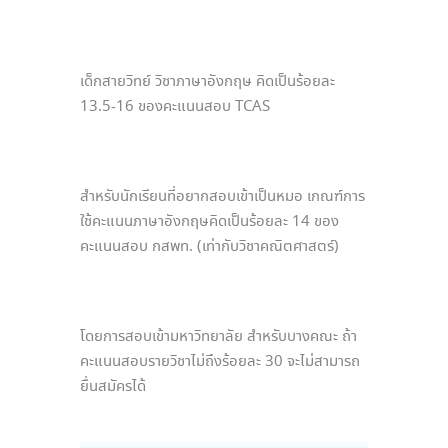
เด็กสายวิทย์ วิชาภาษาอังกฤษ คิดเป็นร้อยละ
13.5-16 ของคะแนนสอบ TCAS
สำหรับนักเรียนที่อยากสอบเข้าเป็นหมอ เกณฑ์การ
ใช้คะแนนภาษาอังกฤษคิดเป็นร้อยละ 14 ของ
คะแนนสอบ กสพท. (เท่ากับวิชาคณิตศาสตร์)
โดยการสอบเข้ามหาวิทยาลัย สำหรับบางคณะ ถ้า
คะแนนสอบรายวิชาไม่ถึงร้อยละ 30 จะไม่สามารถ
ยื่นสมัครได้