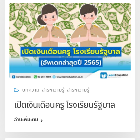
บทความ
,
สาระความรู้
,
สาระความรู้
เปิดเงินเดือนครู โรงเรียนรัฐบาล
อ่านเพิ่มเติม