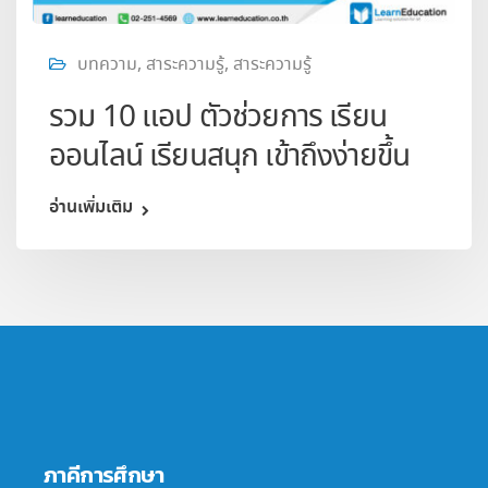
บทความ
,
สาระความรู้
,
สาระความรู้
รวม 10 แอป ตัวช่วยการ เรียน
ออนไลน์ เรียนสนุก เข้าถึงง่ายขึ้น
อ่านเพิ่มเติม
ภาคีการศึกษา