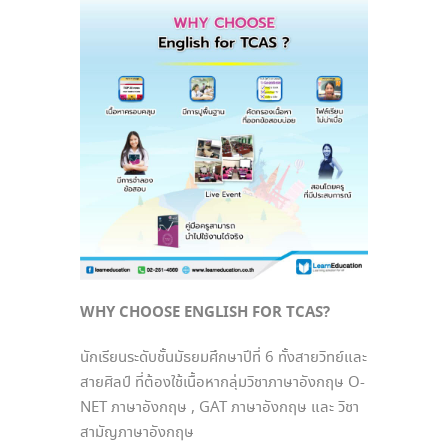
WHY CHOOSE ENGLISH FOR TCAS?
นักเรียนระดับชั้นมัธยมศึกษาปีที่ 6 ทั้งสายวิทย์และ
สายศิลป์ ที่ต้องใช้เนื้อหากลุ่มวิชาภาษาอังกฤษ O-
NET ภาษาอังกฤษ , GAT ภาษาอังกฤษ และ วิชา
สามัญภาษาอังกฤษ