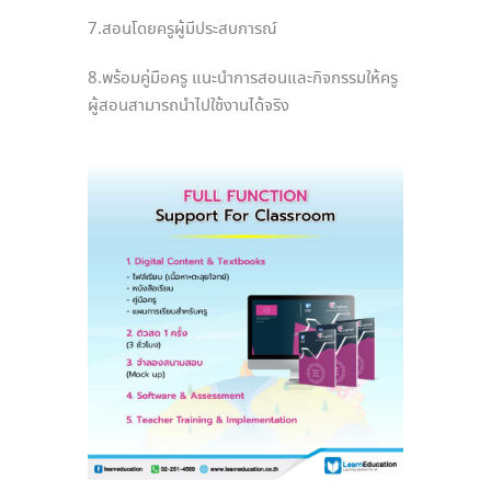
7.สอนโดยครูผู้มีประสบการณ์
8.พร้อมคู่มือครู แนะนำการสอนและกิจกรรมให้ครู
ผู้สอนสามารถนำไปใช้งานได้จริง