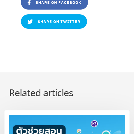
SHARE ON FACEBOOK
SHARE ON TWITTER
Related articles