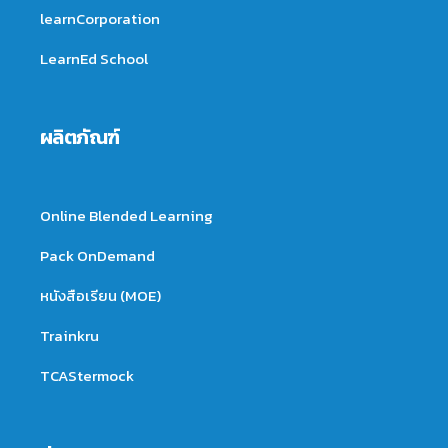
learnCorporation
LearnEd School
ผลิตภัณฑ์
Online Blended Learning
Pack OnDemand
หนังสือเรียน (MOE)
Trainkru
TCAStermock