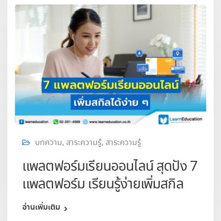
บทความ
,
สาระความรู้
,
สาระความรู้
แพลตฟอร์มเรียนออนไลน์ สุดปัง 7
แพลตฟอร์ม เรียนรู้ง่ายเพิ่มสกิล
อ่านเพิ่มเติม