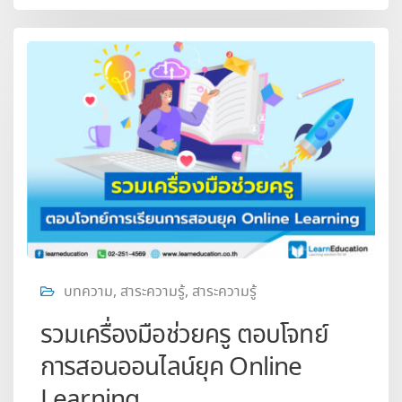
บทความ
,
สาระความรู้
,
สาระความรู้
รวมเครื่องมือช่วยครู ตอบโจทย์
การสอนออนไลน์ยุค Online
Learning