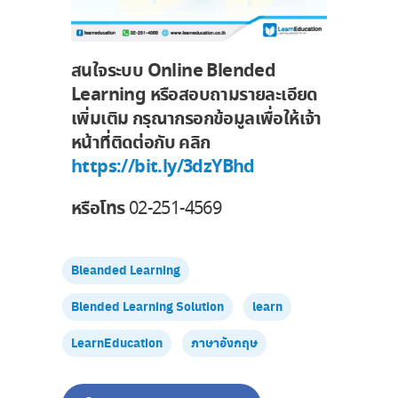
สนใจระบบ Online Blended
Learning หรือสอบถามรายละเอียด
เพิ่มเติม กรุณากรอกข้อมูลเพื่อให้เจ้า
หน้าที่ติดต่อกับ คลิก
https://bit.ly/3dzYBhd
หรือโทร
02-251-4569
Bleanded Learning
Blended Learning Solution
learn
LearnEducation
ภาษาอังกฤษ