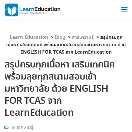
Learn Education
>
Blog
>
สาระความรู้
>
สรุปครบทุก
เนื้อหา เสริมเทคนิค พร้อมลุยทุกสนามสอบเข้ามหาวิทยาลัย ด้วย
ENGLISH FOR TCAS จาก LearnEducation
สรุปครบทุกเนื้อหา เสริมเทคนิค
พร้อมลุยทุกสนามสอบเข้า
มหาวิทยาลัย ด้วย ENGLISH
FOR TCAS จาก
LearnEducation
สาระความรู้