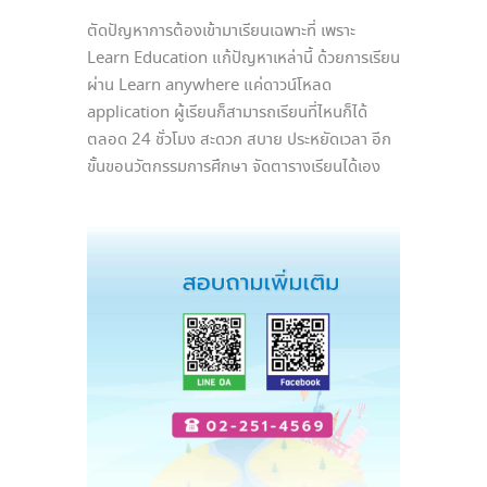
ตัดปัญหาการต้องเข้ามาเรียนเฉพาะที่ เพราะ
Learn Education แก้ปัญหาเหล่านี้ ด้วยการเรียน
ผ่าน Learn anywhere แค่ดาวน์โหลด
application ผู้เรียนก็สามารถเรียนที่ไหนก็ได้
ตลอด 24 ชั่วโมง สะดวก สบาย ประหยัดเวลา อีก
ขั้นขอนวัตกรรมการศึกษา จัดตารางเรียนได้เอง