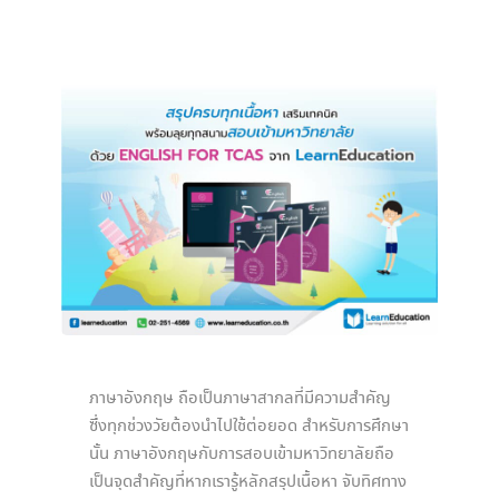
ภาษาอังกฤษ ถือเป็นภาษาสากลที่มีความสำคัญ
ซึ่งทุกช่วงวัยต้องนำไปใช้ต่อยอด สำหรับการศึกษา
นั้น ภาษาอังกฤษกับการสอบเข้ามหาวิทยาลัยถือ
เป็นจุดสำคัญที่หากเรารู้หลักสรุปเนื้อหา จับทิศทาง