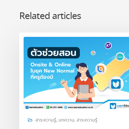
Related articles
สาระความรู้
,
บทความ
,
สาระความรู้