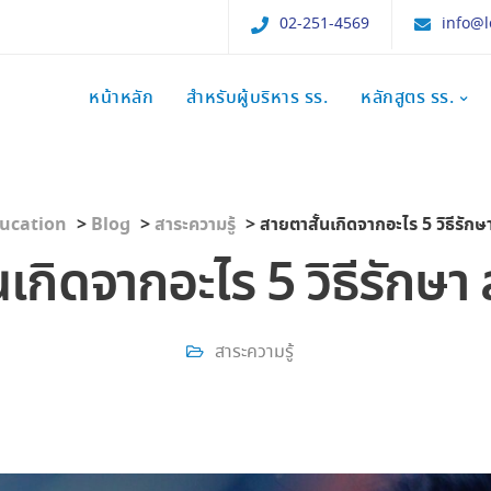
02-251-4569
info@l
หน้าหลัก
สำหรับผู้บริหาร รร.
หลักสูตร รร.
ucation
>
Blog
>
สาระความรู้
>
สายตาสั้นเกิดจากอะไร 5 วิธีรักษ
นเกิดจากอะไร 5 วิธีรักษา 
สาระความรู้