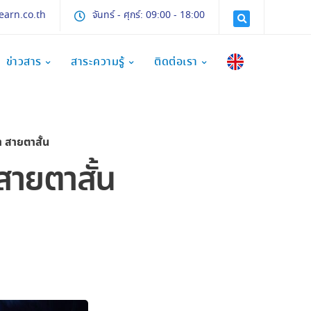
earn.co.th
จันทร์ - ศุกร์: 09:00 - 18:00
ข่าวสาร
สาระความรู้
ติดต่อเรา
า สายตาสั้น
สายตาสั้น