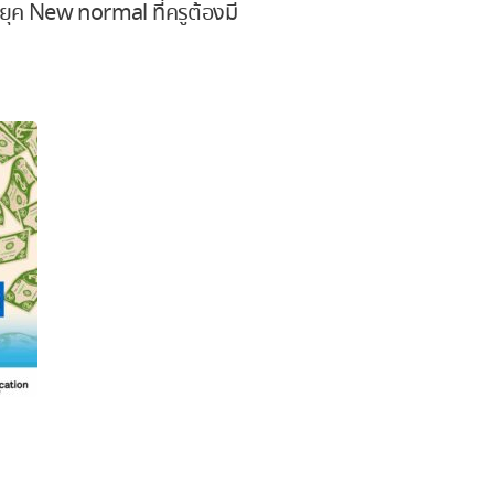
ยุค New normal ที่ครูต้องมี