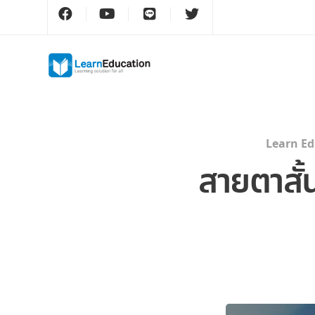
Learn Ed
สายตาสั้