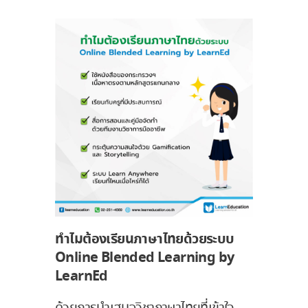
ทำไมต้องเรียนภาษาไทยด้วยระบบ
Online Blended Learning by
LearnEd