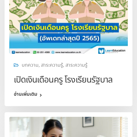
บทความ
,
สาระความรู้
,
สาระความรู้
เปิดเงินเดือนครู โรงเรียนรัฐบาล
อ่านเพิ่มเติม