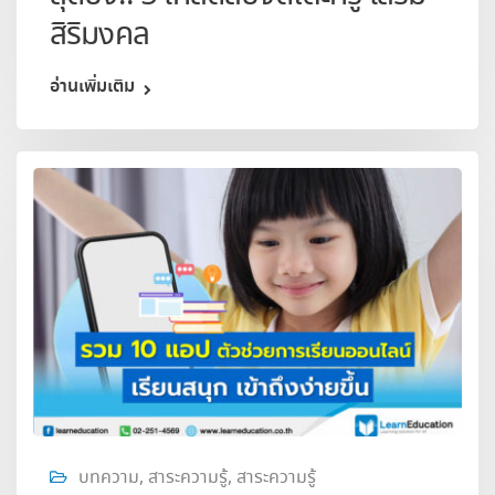
สิริมงคล
อ่านเพิ่มเติม
บทความ
,
สาระความรู้
,
สาระความรู้