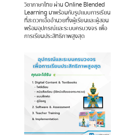
วิชาภาษาไทย ผ่าน Online Blended
Learning มาพร้อมกับรูปแบบการเรียน
ที่สะดวกเอื้ออำนวยทั้งผู้เรียนและผู้สอน
พร้อม
อุปกรณ์และระบบครบวงจร
เพื่อ
การเรียนประสิทธิภาพสูงสุด