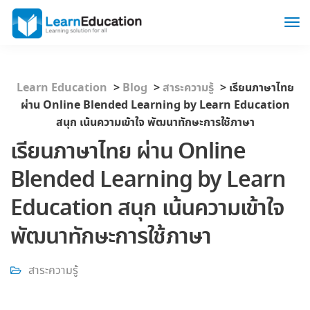
Learn Education
>
Blog
>
สาระความรู้
>
เรียนภาษาไทย
ผ่าน Online Blended Learning by Learn Education
สนุก เน้นความเข้าใจ พัฒนาทักษะการใช้ภาษา
เรียนภาษาไทย ผ่าน Online
Blended Learning by Learn
Education สนุก เน้นความเข้าใจ
พัฒนาทักษะการใช้ภาษา
สาระความรู้