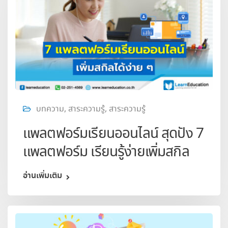
บทความ
,
สาระความรู้
,
สาระความรู้
แพลตฟอร์มเรียนออนไลน์ สุดปัง 7
แพลตฟอร์ม เรียนรู้ง่ายเพิ่มสกิล
อ่านเพิ่มเติม