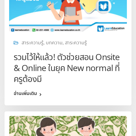
สาระความรู้
,
บทความ
,
สาระความรู้
รวมไว้ให้แล้ว! ตัวช่วยสอน Onsite
& Online ในยุค New normal ที่
ครูต้องมี
อ่านเพิ่มเติม