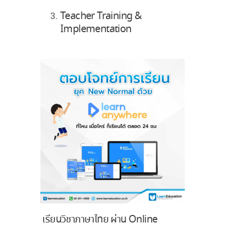
Teacher Training &
Implementation
เรียนวิชาภาษาไทย ผ่าน Online