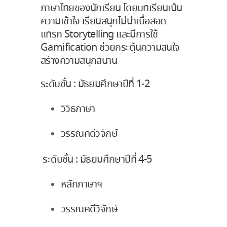
ภาษาไทยของนักเรียน โดยบทเรียนเน้น
ความเข้าใจ เรียนสนุกไม่น่าเบื่อสอด
แทรก Storytelling และมีการใช้
Gamification ช่วยกระตุ้นความสนใจ
สร้างความสนุกสนาน
ระดับชั้น : มัธยมศึกษาปีที่ 1-2
วิวิธภาษา
วรรณคดีวิจักษ์
ระดับชั้น : มัธยมศึกษาปีที่ 4-5
หลักภาษาฯ
วรรณคดีวิจักษ์