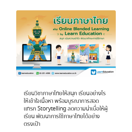
เรียนวิชาภาษาไทยให้สนุก เรียนอย่างไร
ให้เข้าใจเนื้อหา พร้อมบูรณาการสอด
แทรก Storytelling ลดความน่าเบื่อให้ผู้
เรียน พัฒนาการใช้ภาษาไทยได้อย่าง
ตรงเป้า