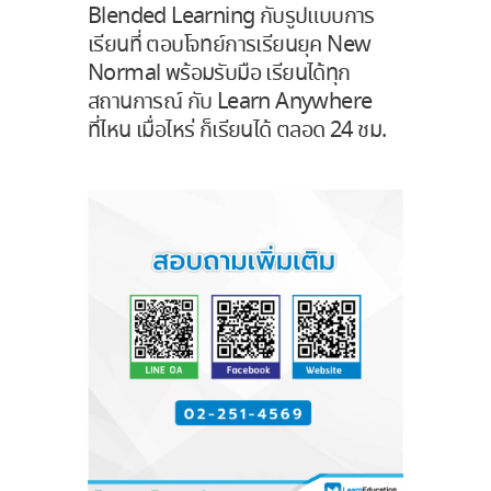
Blended Learning กับรูปแบบการ
เรียนที่ ตอบโจทย์การเรียนยุค New
Normal พร้อมรับมือ เรียนได้ทุก
สถานการณ์ กับ Learn Anywhere
ที่ไหน เมื่อไหร่ ก็เรียนได้ ตลอด 24 ชม.