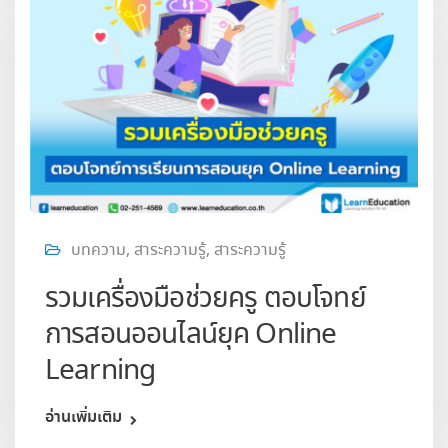
บทความ
,
สาระความรู้
,
สาระความรู้
รวมเครื่องมือช่วยครู ตอบโจทย์
การสอนออนไลน์ยุค Online
Learning
อ่านเพิ่มเติม