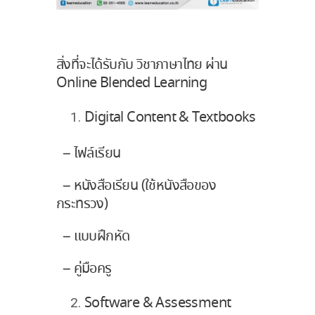
สิ่งที่จะได้รับกับ วิชาภาษาไทย ผ่าน
Online Blended Learning
Digital Content & Textbooks
– ไฟล์เรียน
– หนังสือเรียน (ใช้หนังสือของ
กระทรวง)
– แบบฝึกหัด
– คู่มือครู
Software & Assessment