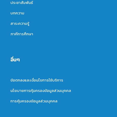
ประชาสัมพันธ์
บทความ
สาระความรู้
ภาคีการศึกษา
อื่นๆ
ข้อตกลงและเงื่อนไขการใช้บริการ
นโยบายการคุ้มครองข้อมูลส่วนบุคคล
การคุ้มครองข้อมูลส่วนบุคคล