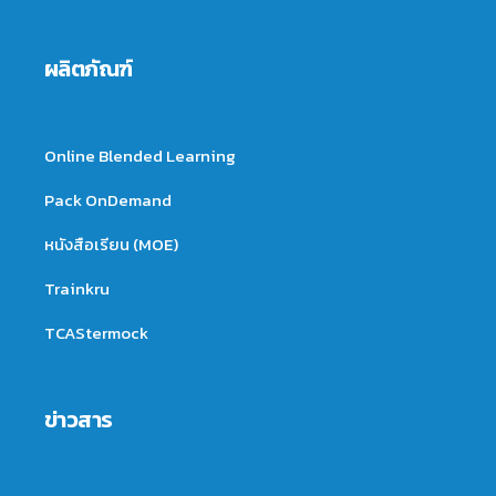
ผลิตภัณฑ์
Online Blended Learning
Pack OnDemand
หนังสือเรียน (MOE)
Trainkru
TCAStermock
ข่าวสาร