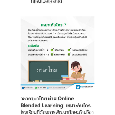
ที่ไหนเมื่อไหร่ก็ได้
วิชาภาษาไทย ผ่าน Online
Blended Learning
เหมาะกับใคร
โรงเรียนที่ต้องการพัฒนาทักษะด้านวิชา