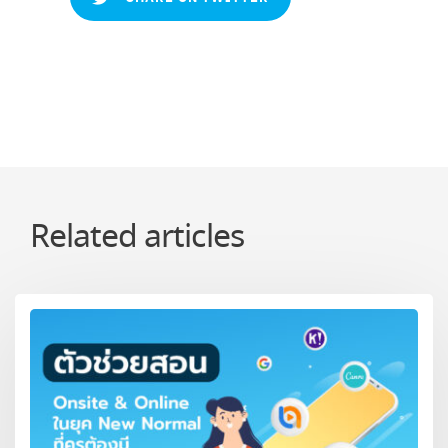
Related articles