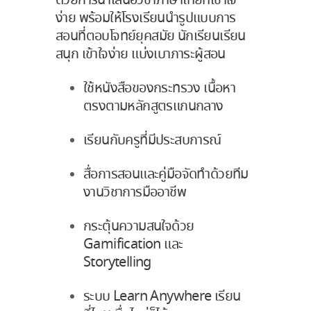
ด้วยการนำเสนอวิชาภาษาไทยที่เข้าใจ
ง่าย พร้อมให้โรงเรียนนำรูปแบบการ
สอนที่ตอบโจทย์ยุคสมัย นักเรียนเรียน
สนุก เข้าใจง่าย แบ่งเบาภาระผู้สอน
ใช้หนังสือของกระทรวง เนื้อหา
ตรงตามหลักสูตรแกนกลาง
เรียนกับครูที่มีประสบการณ์
สื่อการสอนและคู่มือจัดทำด้วยทีม
งานวิชาการมืออาชีพ
กระตุ้นความสนใจด้วย
Gamification และ
Storytelling
ระบบ Learn Anywhere เรียน