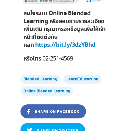
สนใจระบบ Online Blended
Learning หรือสอบถามรายละเอียด
เพิ่มเติม กรุณากรอกข้อมูลเพื่อให้เจ้า
หน้าที่ติดต่อกับ
คลิก
https://bit.ly/3dzYBhd
หรือโทร
02-251-4569
Blended Learning
LearnEducartion
Online Blended Learning
SHARE ON FACEBOOK
SHARE ON TWITTER