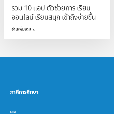
รวม 10 แอป ตัวช่วยการ เรียน
ออนไลน์ เรียนสนุก เข้าถึงง่ายขึ้น
อ่านเพิ่มเติม
ภาคีการศึกษา
NIA