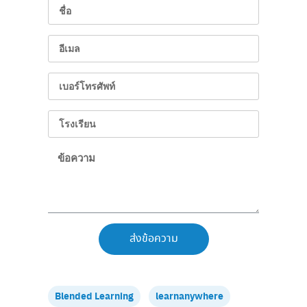
ส่งข้อความ
Blended Learning
learnanywhere