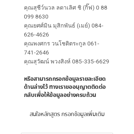
คุณสุชีว์นวล ลดาเลิศ ชิ (กิ๊ฟ) 0 88
099 8630
คุณยศศ์มิน มุสิกพันธ์ (เมย์) 084-
626-4626
คุณพงศกร วนโชติตระกูล 061-
741-2646
คุณสุวัฒน์ พวงสิงห์ 085-335-6629
หรือสามารถกรอกข้อมูลรายละเอียด
ด้านล่างไว้ ทางเราขออนุญาตติดต่อ
กลับเพื่อให้ข้อมูลอย่างครบถ้วน
สนใจหลักสูตร กรอกข้อมูลเพิ่มเติม