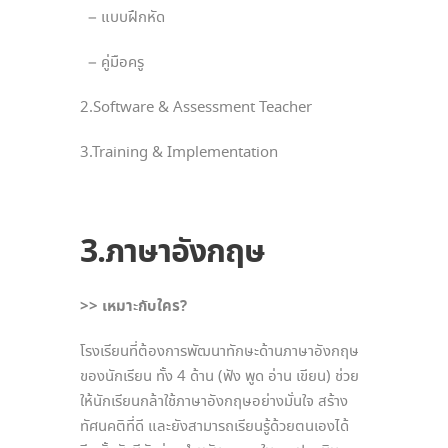
– แบบฝึกหัด
– คู่มือครู
2.Software & Assessment Teacher
3.Training & Implementation
3.
ภาษาอังกฤษ
>> เหมาะกับใคร?
โรงเรียนที่ต้องการพัฒนาทักษะด้านภาษาอังกฤษ
ของนักเรียน ทั้ง 4 ด้าน (ฟัง พูด อ่าน เขียน) ช่วย
ให้นักเรียนกล้าใช้ภาษาอังกฤษอย่างมั่นใจ สร้าง
ทัศนคติที่ดี และยังสามารถเรียนรู้ด้วยตนเองได้