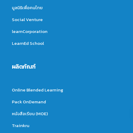
มูลนิธิเพื่อคนไทย
Social Venture
learnCorporation
LearnEd School
ผลิตภัณฑ์
Online Blended Learning
Pack OnDemand
หนังสือเรียน (MOE)
Trainkru