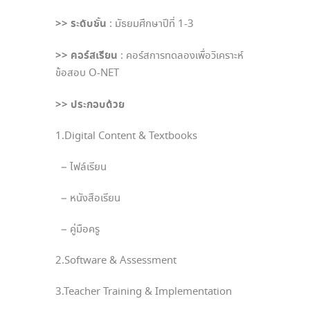
>> ระดับชั้น
: มัธยมศึกษาปีที่ 1-3
>> คอร์สเรียน
: คอร์สการทดลองเพื่อวิเคราะห์
ข้อสอบ O-NET
>> ประกอบด้วย
1.Digital Content & Textbooks
– ไฟล์เรียน
– หนังสือเรียน
– คู่มือครู
2.Software & Assessment
3.Teacher Training & Implementation