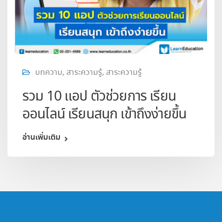
บทความ
,
สาระความรู้
,
สาระความรู้
รวม 10 แอป ตัวช่วยการ เรียน
ออนไลน์ เรียนสนุก เข้าถึงง่ายขึ้น
อ่านเพิ่มเติม