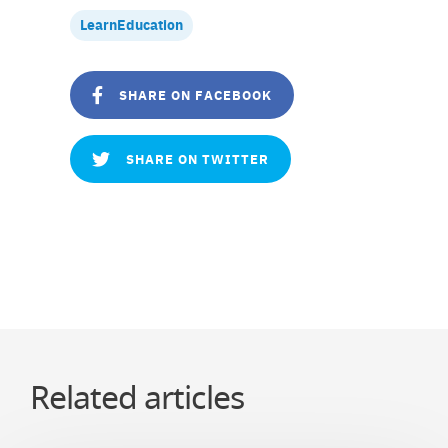
LearnEducation
SHARE ON FACEBOOK
SHARE ON TWITTER
Related articles