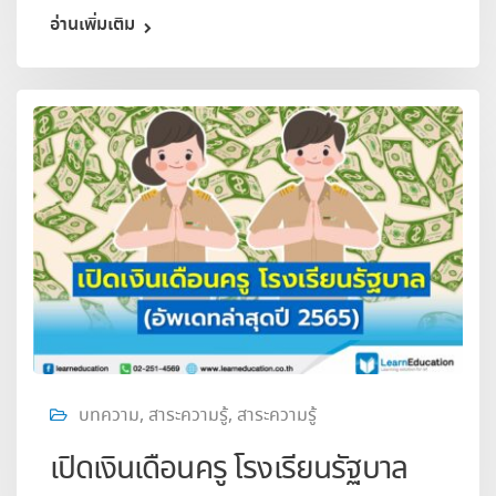
อ่านเพิ่มเติม
บทความ
,
สาระความรู้
,
สาระความรู้
เปิดเงินเดือนครู โรงเรียนรัฐบาล