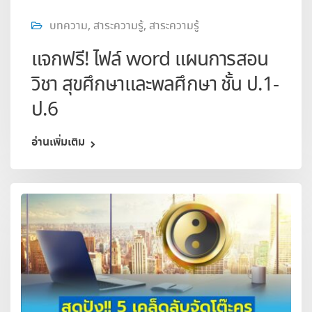
บทความ
,
สาระความรู้
,
สาระความรู้
แจกฟรี! ไฟล์ word แผนการสอน
วิชา สุขศึกษาและพลศึกษา ชั้น ป.1-
ป.6
อ่านเพิ่มเติม