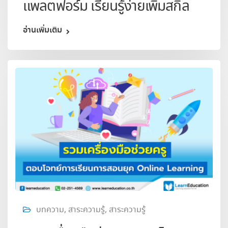
แพลตฟอร์ม เรียนรู้ง่ายเพิ่มสกิล
อ่านเพิ่มเติม
บทความ
,
สาระความรู้
,
สาระความรู้