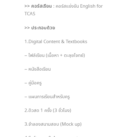
>> คอร์สเรียน
: คอร์สแข่งขัน English for
TCAS
>> ประกอบด้วย
1.Digital Content & Textbooks
– ไฟล์เรียน (เนื้อหา + ตะลุยโจทย์)
– หนังสือเรียน
– คู่มือครู
– แผนการเรียนสำหรับครู
2.ติวสด 1 ครั้ง (3 ชั่วโมง)
3.จำลองสนามสอบ (Mock up)