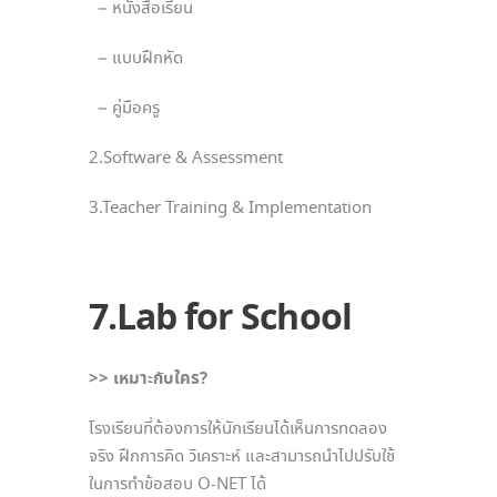
– หนังสือเรียน
– แบบฝึกหัด
– คู่มือครู
2.Software & Assessment
3.Teacher Training & Implementation
7.Lab
for School
>> เหมาะกับใคร?
โรงเรียนที่ต้องการให้นักเรียนได้เห็นการทดลอง
จริง ฝึกการคิด วิเคราะห์ และสามารถนำไปปรับใช้
ในการทำข้อสอบ O-NET ได้