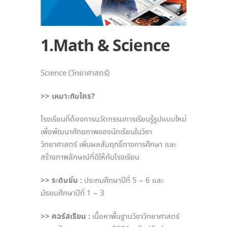
1.Math & Science
Science (วิทยาศาสตร์)
>> เหมาะกับใคร?
โรงเรียนที่ต้องการนวัตกรรมการเรียนรู้รูปแบบใหม่
เพื่อพัฒนาศักยภาพของนักเรียนในวิชา
วิทยาศาสตร์ เพิ่มผลสัมฤทธิ์ทางการศึกษา และ
สร้างภาพลักษณ์ที่ดีให้กับโรงเรียน
>> ระดับชั้น :
ประถมศึกษาปีที่ 5 – 6 และ
มัธยมศึกษาปีที่ 1 – 3
>> คอร์สเรียน :
เนื้อหาพื้นฐานวิชาวิทยาศาสตร์