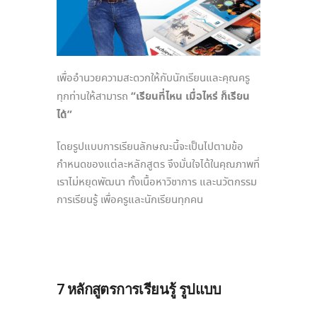
เพื่ออำนวยความสะดวกให้กับนักเรียนและคุณครู
“เรียนที่ไหน เมื่อไหร่ ก็เรียน
ทุกท่านให้สามารถ
ได้”
โดยรูปแบบการเรียนลักษณะนี้จะเป็นไปตามข้อ
กำหนดของแต่ละหลักสูตร จึงมั่นใจได้ในคุณภาพที่
เราไม่หยุดพัฒนา ทั้งเนื้อหาวิชาการ และนวัตกรรม
การเรียนรู้ เพื่อครูและนักเรียนทุกคน
7 หลักสูตรการเรียนรู้ รูปแบบ