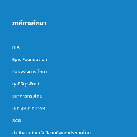
ภาคีการศึกษา
NIA
Epic Foundation
ร้อยพลังการศึกษา
มูลนิธิยุวพัฒน์
ธนาคารกรุงไทย
สภาอุตสาหกรรม
SCG
สำนักงานส่งเสริมวิสาหกิจแห่งประเทศไทย