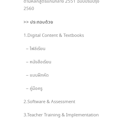
ตามหลักสูตรแกนกลาง 2551 ฉบับปรับปรุง
2560
>> ประกอบด้วย
1.Digital Content & Textbooks
– ไฟล์เรียน
– หนังสือเรียน
– แบบฝึกหัด
– คู่มือครู
2.Software & Assessment
3.Teacher Training & Implementation