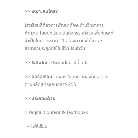
>> เหมาะกับใคร?
โรงเรียนที่ต้องการพัฒนาทักษะด้านวิทยาการ
คำนวณ โดยบทเรียนเน้นกิจกรรมที่ช่วยเพิ่มทักษะที่
จำเป็นในศตวรรษที่ 21 สร้างความเข้าใจ และ
สามารถประยุกต์ใช้ในชีวิตประจำวัน
>> ระดับชั้น
: ประถมศึกษาปีที่ 5-6
>> คอร์สเรียน
: เนื้อหาในบทเรียนอิงกับ สสวท.
ตามหลักสูตรแกนกลาง 2551
>> ประกอบด้วย
1.Digital Content & Textbooks
– ไฟล์เรียน