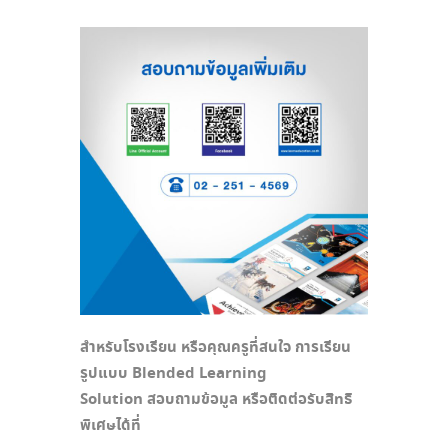
สำหรับโรงเรียน หรือคุณครูที่สนใจ การเรียน
รูปแบบ
Blended Learning
Solution
สอบถามข้อมูล หรือติดต่อรับสิทธิ
พิเศษได้ที่