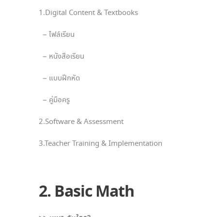
1.Digital Content & Textbooks
– ไฟล์เรียน
– หนังสือเรียน
– แบบฝึกหัด
– คู่มือครู
2.Software & Assessment
3.Teacher Training & Implementation
2. Basic Math