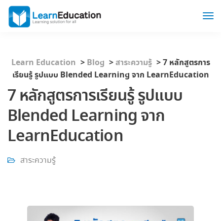
Learn Education
>
Blog
>
สาระความรู้
>
7 หลักสูตรการ
เรียนรู้ รูปแบบ Blended Learning จาก LearnEducation
7 หลักสูตรการเรียนรู้ รูปแบบ
Blended Learning จาก
LearnEducation
สาระความรู้