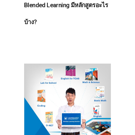
Blended Learning มีหลักสูตรอะไร
บ้าง?