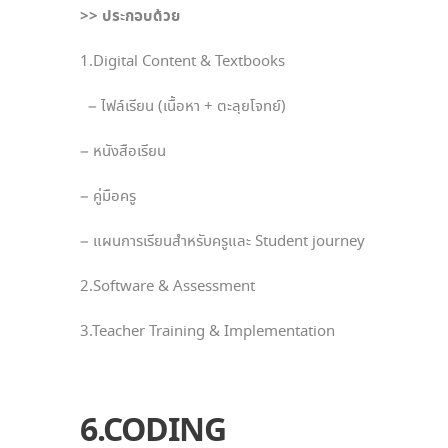
>> ประกอบด้วย
1.Digital Content & Textbooks
– ไฟล์เรียน (เนื้อหา + ตะลุยโจทย์)
– หนังสือเรียน
– คู่มือครู
– แผนการเรียนสำหรับครูและ Student journey
2.Software & Assessment
3.Teacher Training & Implementation
6.CODING