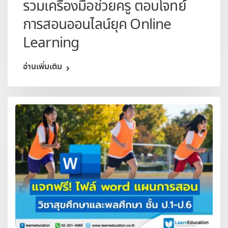
รวมเครื่องมือช่วยครู ตอบโจทย์
การสอนออนไลน์ยุค Online
Learning
อ่านเพิ่มเติม