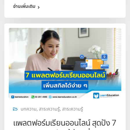
อ่านเพิ่มเติม
บทความ
,
สาระความรู้
,
สาระความรู้
แพลตฟอร์มเรียนออนไลน์ สุดปัง 7