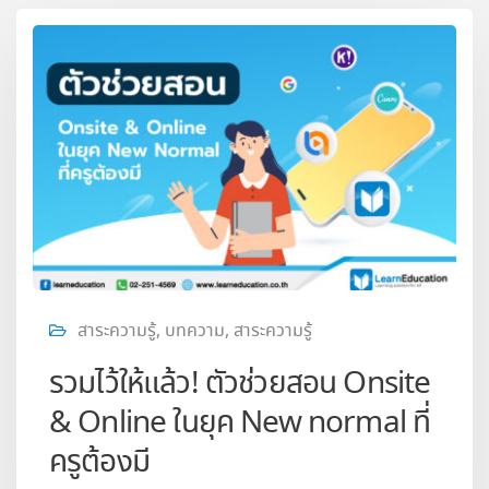
สาระความรู้
,
บทความ
,
สาระความรู้
รวมไว้ให้แล้ว! ตัวช่วยสอน Onsite
& Online ในยุค New normal ที่
ครูต้องมี