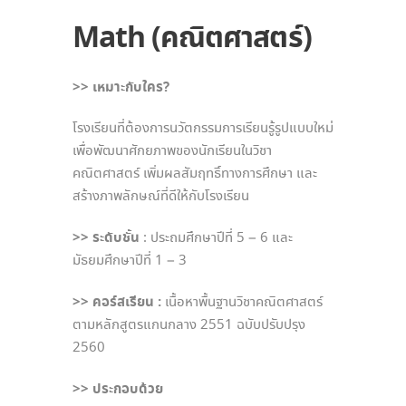
Math
(คณิตศาสตร์)
>> เหมาะกับใคร?
โรงเรียนที่ต้องการนวัตกรรมการเรียนรู้รูปแบบใหม่
เพื่อพัฒนาศักยภาพของนักเรียนในวิชา
คณิตศาสตร์ เพิ่มผลสัมฤทธิ์ทางการศึกษา และ
สร้างภาพลักษณ์ที่ดีให้กับโรงเรียน
>> ระดับชั้น
: ประถมศึกษาปีที่ 5 – 6 และ
มัธยมศึกษาปีที่ 1 – 3
>> คอร์สเรียน :
เนื้อหาพื้นฐานวิชาคณิตศาสตร์
ตามหลักสูตรแกนกลาง 2551 ฉบับปรับปรุง
2560
>> ประกอบด้วย