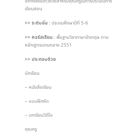
อีกทั้งยังมีตัวช่วยสำหรับคุณครูในการประเมินการ
เรียนสอน
>> ระดับชั้น
: ประถมศึกษาปีที่ 5-6
>> คอร์สเรียน
: พื้นฐานวิชาภาษาอังกฤษ ตาม
หลักสูตรแกนกลาง 2551
>> ประกอบด้วย
นักเรียน
– หนังสือเรียน
– แบบฝึกหัด
– บทเรียนวิดีโอ
คุณครู