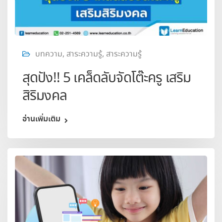
บทความ
,
สาระความรู้
,
สาระความรู้
สุดปัง!! 5 เคล็ดลับจัดโต๊ะครู เสริม
สิริมงคล
อ่านเพิ่มเติม