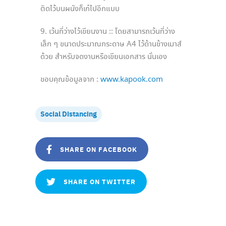
ติดไว้บนผนังก็เก๋ไปอีกแบบ
9. เว้นที่ว่างไว้เขียนงาน :: โดยสามารถเว้นที่ว่าง
เล็ก ๆ ขนาดประมาณกระดาษ A4 ไว้ด้านข้างเมาส์
ด้วย สำหรับจดงานหรือเขียนเอกสาร นั่นเอง
ขอบคุณข้อมูลจาก :
www.kapook.com
Social Distancing
SHARE ON FACEBOOK
SHARE ON TWITTER