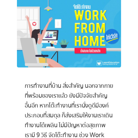
การทำงานที่บ้าน สิ่งสำคัญ นอกจากกาย
ที่พร้อมของเราแล้ว ยังมีปัจจัยสำคัญ
อื่นอีก หากโต๊ะทำงานที่เรานั่งดูดีมีองค์
ประกอบที่สมดุล ก็ส่งเสริมให้งานเราเดิน
ทำงานได้เพลิน ไม่มีปัญหาต่อสุขภาพ
เรามี 9 วิธี จัดโต๊ะทำงาน ช่วง Work