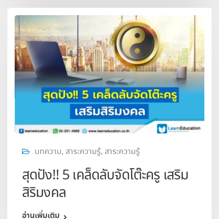
บทความ
,
สาระความรู้
,
สาระความรู้
สุดปัง!! 5 เคล็ดลับจัดโต๊ะครู เสริม
สิริมงคล
อ่านเพิ่มเติม