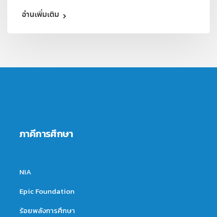
อ่านเพิ่มเติม
ภาคีการศึกษา
NIA
Epic Foundation
ร้อยพลังการศึกษา