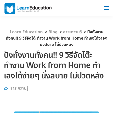
Learn Education
>
Blog
>
สาระความรู้
>
ปังทั้งงาน
ทั้งคน!! 9 วิธีจัดโต๊ะทำงาน Work from Home ทำเองได้ง่ายๆ
นั่งสบาย ไม่ปวดหลัง
ปังทั้งงานทั้งคน!! 9 วิธีจัดโต๊ะ
ทำงาน Work from Home ทำ
เองได้ง่ายๆ นั่งสบาย ไม่ปวดหลัง
สาระความรู้