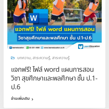
บทความ
,
สาระความรู้
,
สาระความรู้
แจกฟรี! ไฟล์ word แผนการสอน
วิชา สุขศึกษาและพลศึกษา ชั้น ป.1-
ป.6
อ่านเพิ่มเติม