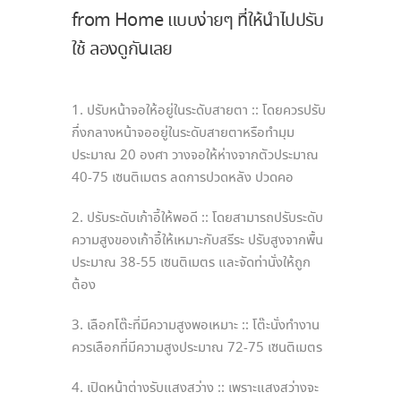
from Home แบบง่ายๆ ที่ให้นำไปปรับ
ใช้ ลองดูกันเลย
1. ปรับหน้าจอให้อยู่ในระดับสายตา :: โดยควรปรับ
กึ่งกลางหน้าจออยู่ในระดับสายตาหรือทำมุม
ประมาณ 20 องศา วางจอให้ห่างจากตัวประมาณ
40-75 เซนติเมตร ลดการปวดหลัง ปวดคอ
2. ปรับระดับเก้าอี้ให้พอดี :: โดยสามารถปรับระดับ
ความสูงของเก้าอี้ให้เหมาะกับสรีระ ปรับสูงจากพื้น
ประมาณ 38-55 เซนติเมตร และจัดท่านั่งให้ถูก
ต้อง
3. เลือกโต๊ะที่มีความสูงพอเหมาะ :: โต๊ะนั่งทำงาน
ควรเลือกที่มีความสูงประมาณ 72-75 เซนติเมตร
4. เปิดหน้าต่างรับแสงสว่าง :: เพราะแสงสว่างจะ