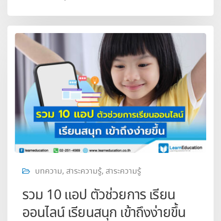
บทความ
,
สาระความรู้
,
สาระความรู้
รวม 10 แอป ตัวช่วยการ เรียน
ออนไลน์ เรียนสนุก เข้าถึงง่ายขึ้น