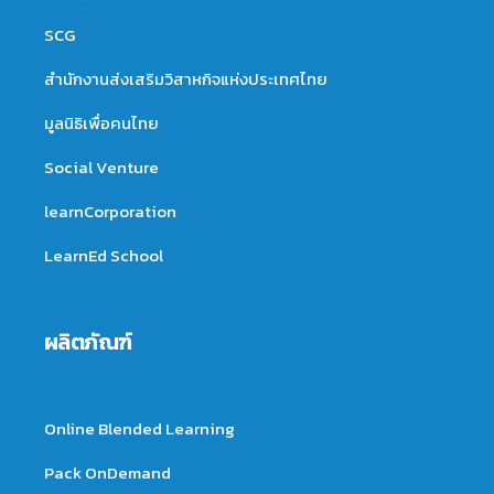
SCG
สำนักงานส่งเสริมวิสาหกิจแห่งประเทศไทย
มูลนิธิเพื่อคนไทย
Social Venture
learnCorporation
LearnEd School
ผลิตภัณฑ์
Online Blended Learning
Pack OnDemand