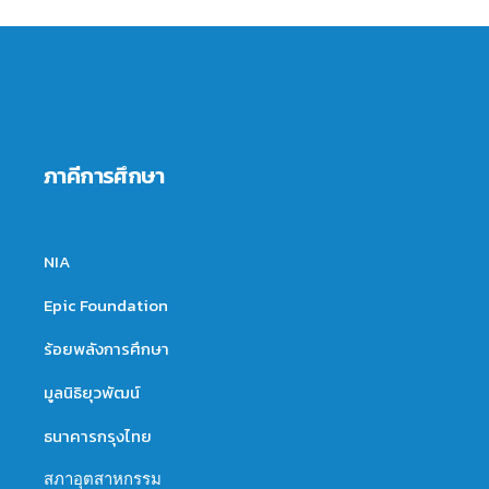
ภาคีการศึกษา
NIA
Epic Foundation
ร้อยพลังการศึกษา
มูลนิธิยุวพัฒน์
ธนาคารกรุงไทย
สภาอุตสาหกรรม