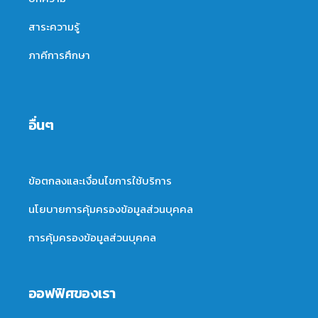
สาระความรู้
ภาคีการศึกษา
อื่นๆ
ข้อตกลงและเงื่อนไขการใช้บริการ
นโยบายการคุ้มครองข้อมูลส่วนบุคคล
การคุ้มครองข้อมูลส่วนบุคคล
ออฟฟิศของเรา