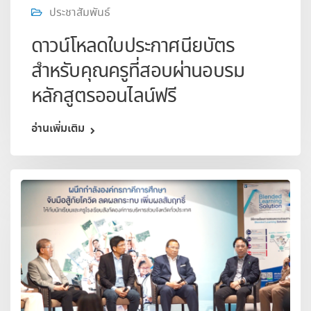
ประชาสัมพันธ์
ดาวน์โหลดใบประกาศนียบัตร
สำหรับคุณครูที่สอบผ่านอบรม
หลักสูตรออนไลน์ฟรี
อ่านเพิ่มเติม