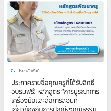
ประชาสัมพันธ์
ประกาศรายชื่อคุณครูที่ได้รับสิทธิ์
อบรมฟรี! หลักสูตร “การบูรณาการ
เครื่องมือและสื่อการสอนที่
เกี่ยวข้องกับการปลูกฝังคุณธรรม