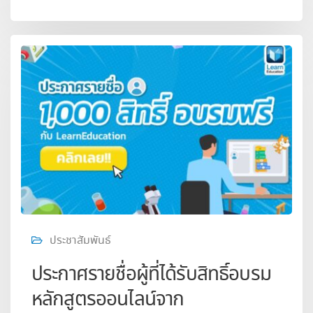
ประชาสัมพันธ์
ประกาศรายชื่อผู้ที่ได้รับสิทธิ์อบรม
หลักสูตรออนไลน์จาก