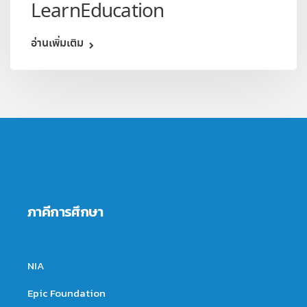
LearnEducation
อ่านเพิ่มเติม
ภาคีการศึกษา
NIA
Epic Foundation