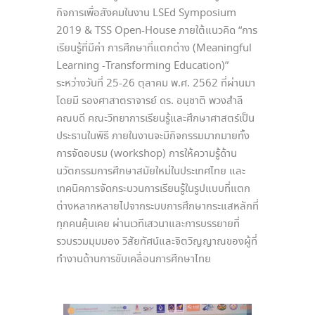
กิจการเพื่อสังคมในงาน LSEd Symposium
2019 & TSS Open-House ภายใต้แนวคิด “การ
เรียนรู้ที่มีค่า การศึกษาที่แตกต่าง (Meaningful
Learning -Transforming Education)”
ระหว่างวันที่ 25-26 ตุลาคม พ.ศ. 2562 ที่ผ่านมา
โดยมี รองศาสาตราจารย์ ดร. อนุชาติ พวงสำลี
คณบดี คณะวิทยาการเรียนรู้และศึกษาศาสตร์เป็น
ประธานในพิธี ภายในงานจะมีกิจกรรมมากมายทั้ง
การจัดอบรม (workshop) การให้ความรู้ด้าน
นวัตกรรมการศึกษาสมัยใหม่ในประเทศไทย และ
เทคนิคการจัดกระบวนการเรียนรู้ในรูปแบบที่แตก
ต่างหลากหลายไปจากระบบการศึกษากระแสหลักที่
ทุกคนคุ้นเคย ผ่านเวทีเสวนาและการบรรยายที่
รวบรวมมุมมอง วิสัยทัศน์และจิตวิญญาณของผู้ที่
ทำงานด้านการขับเคลื่อนการศึกษาไทย