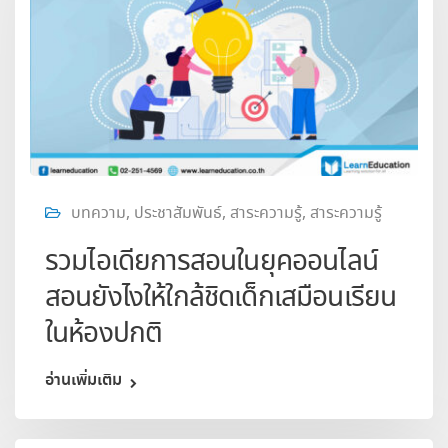
บทความ
,
ประชาสัมพันธ์
,
สาระความรู้
,
สาระความรู้
รวมไอเดียการสอนในยุคออนไลน์
สอนยังไงให้ใกล้ชิดเด็กเสมือนเรียน
ในห้องปกติ
อ่านเพิ่มเติม