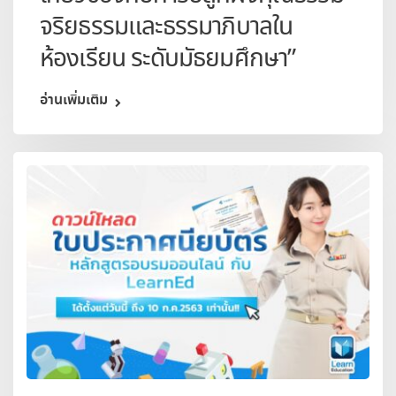
จริยธรรมและธรรมาภิบาลใน
ห้องเรียน ระดับมัธยมศึกษา”
อ่านเพิ่มเติม