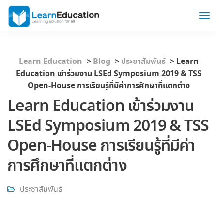
Learn Education
>
Blog
>
ประชาสัมพันธ์
>
Learn
Education เข้าร่วมงาน LSEd Symposium 2019 & TSS
Open-House การเรียนรู้ที่มีค่าการศึกษาที่แตกต่าง
Learn Education เข้าร่วมงาน
LSEd Symposium 2019 & TSS
Open-House การเรียนรู้ที่มีค่า
การศึกษาที่แตกต่าง
ประชาสัมพันธ์