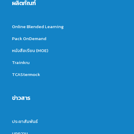
ผลิตภัณฑ์
Online Blended Learning
Pack OnDemand
หนังสือเรียน (MOE)
Trainkru
TCAStermock
ข่าวสาร
ประชาสัมพันธ์
บทความ