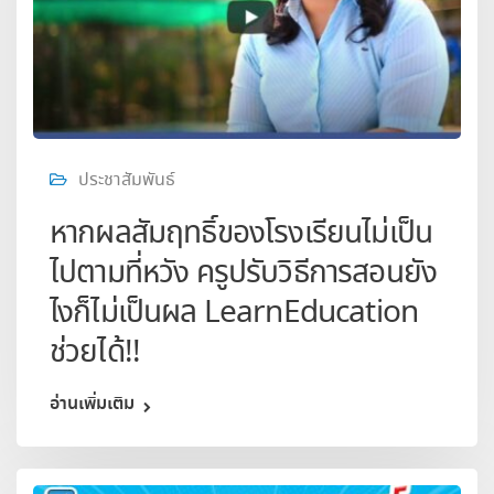
ประชาสัมพันธ์
หากผลสัมฤทธิ์ของโรงเรียนไม่เป็น
ไปตามที่หวัง ครูปรับวิธีการสอนยัง
ไงก็ไม่เป็นผล LearnEducation
ช่วยได้!!
อ่านเพิ่มเติม