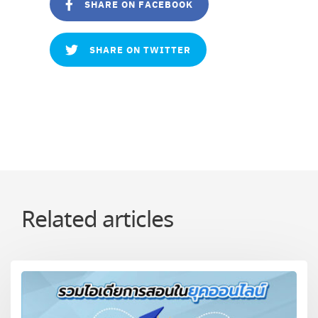
SHARE ON FACEBOOK
SHARE ON TWITTER
Related articles