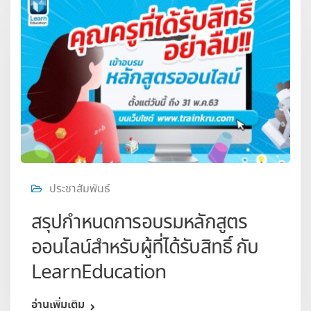
ประชาสัมพันธ์
สรุปกำหนดการอบรมหลักสูตร
ออนไลน์สำหรับผู้ที่ได้รับสิทธิ์ กับ
LearnEducation
อ่านเพิ่มเติม