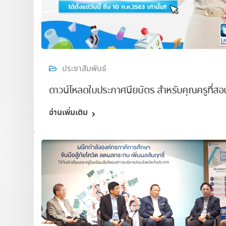
ประชาสัมพันธ์
ดาวน์โหลดใบประกาศนียบัตร สำหรับคุณครูที่ส
อ่านเพิ่มเติม