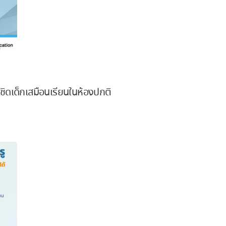
ชิดเด็กเสมือนเรียนในห้องปกติ