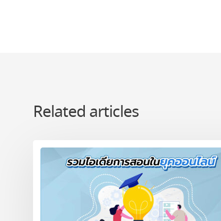
Related articles