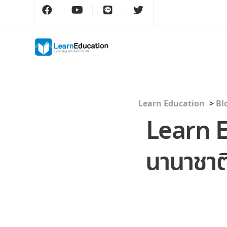
Learn Education
>
Bl
Learn E
นานาชาต