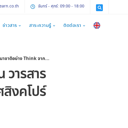
earn.co.th
จันทร์ - ศุกร์: 09:00 - 18:00
ข่าวสาร
สาระความรู้
ติดต่อเรา
าง Think จากประเทศสิงคโปร์
น วารสาร
สิงคโปร์