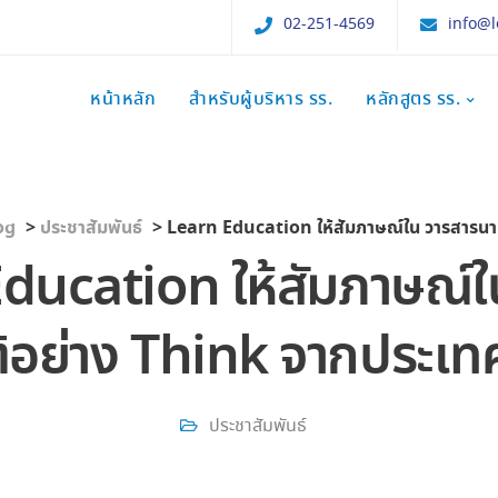
02-251-4569
info@l
หน้าหลัก
สำหรับผู้บริหาร รร.
หลักสูตร รร.
og
>
ประชาสัมพันธ์
>
Learn Education ให้สัมภาษณ์ใน วารสารนานาชาติอย่
ducation ให้สัมภาษณ์ใ
ิอย่าง Think จากประเทศ
ประชาสัมพันธ์