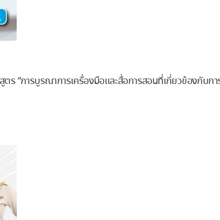
หลักสูตร “การบูรณาการเครื่องมือและสื่อการสอนที่เกี่ยวข้อง