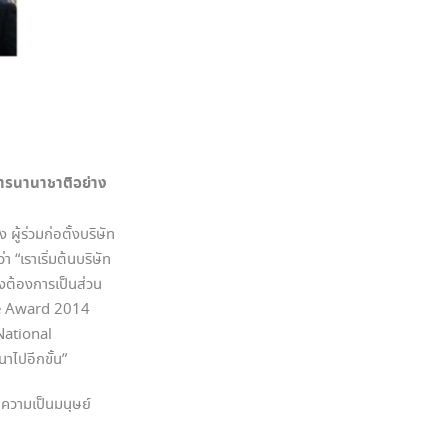
สารนานาชาติอย่าง
ผู้ร่วมก่อตั้งบริษัท
า “เราเริ่มต้นบริษัท
ยงต้องการเป็นส่วน
ise Award 2014
National
าไปอีกขั้น”
ความเป็นมนุษย์