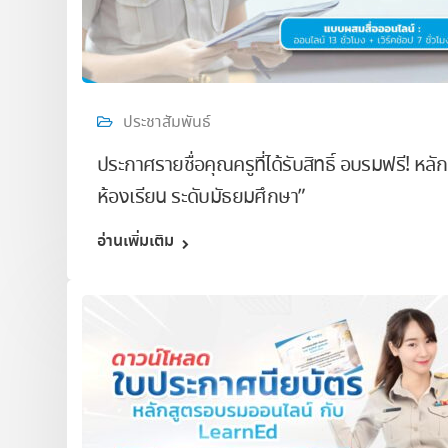
ประชาสัมพันธ์
ประกาศรายชื่อคุณครูที่ได้รับสิทธิ์ อบรมฟรี! 
ห้องเรียน ระดับมัธยมศึกษา”
อ่านเพิ่มเติม