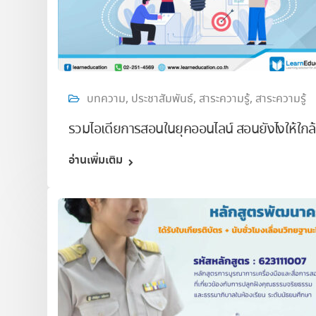
บทความ
,
ประชาสัมพันธ์
,
สาระความรู้
,
สาระความรู้
รวมไอเดียการสอนในยุคออนไลน์ สอนยังไงให้ใกล้
อ่านเพิ่มเติม