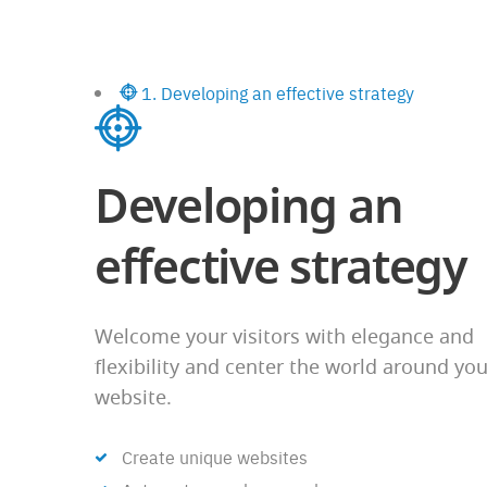
1. Developing an effective strategy
Developing an
effective strategy
Welcome your visitors with elegance and
flexibility and center the world around you
website.
Create unique websites