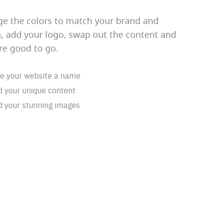
e the colors to match your brand and
n, add your logo, swap out the content and
re good to go.
e your website a name
 your unique content
 your stunning images