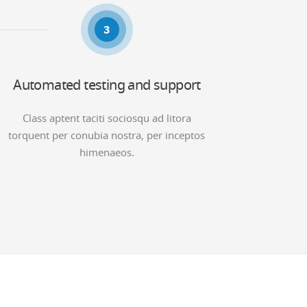
3
Automated testing and support
Class aptent taciti sociosqu ad litora
torquent per conubia nostra, per inceptos
himenaeos.