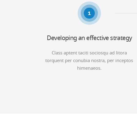
1
Developing an effective strategy
Class aptent taciti sociosqu ad litora
torquent per conubia nostra, per inceptos
himenaeos.