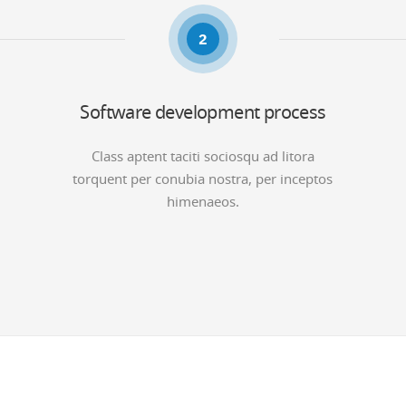
2
Software development process
Class aptent taciti sociosqu ad litora
torquent per conubia nostra, per inceptos
himenaeos.