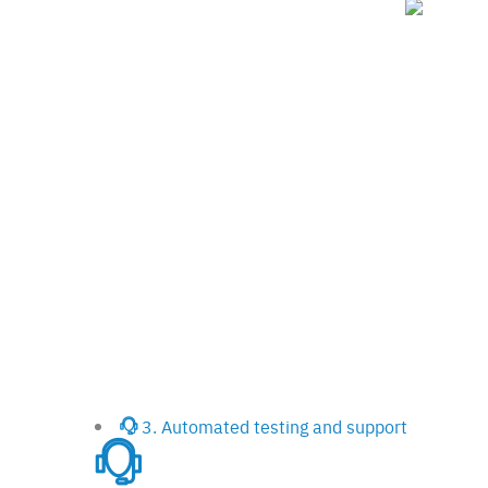
3. Automated testing and support