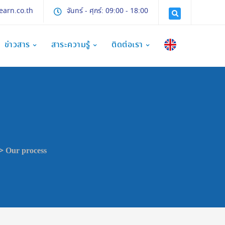
earn.co.th
จันทร์ - ศุกร์: 09:00 - 18:00
ข่าวสาร
สาระความรู้
ติดต่อเรา
>
Our process