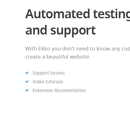
Automated testin
and support
With Ekko you don't need to know any cod
create a beautiful website.
Support forums
Video tutorials
Extensive documentation