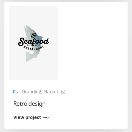
Branding, Marketing
Retro design
View project