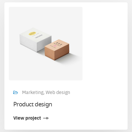
Marketing, Web design
Product design
View project