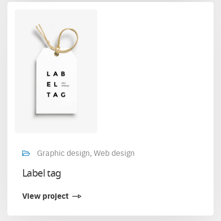
Graphic design, Web design
Label tag
View project