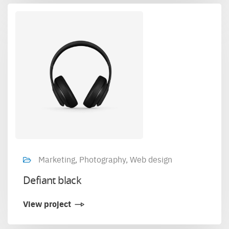
Marketing, Photography, Web design
Defiant black
View project