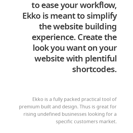
to ease your workflow,
Ekko is meant to simplify
the website building
experience. Create the
look you want on your
website with plentiful
shortcodes.
Ekko is a fully packed practical tool of
premium built and design. Thus is great for
rising undefined businesses looking for a
specific customers market.