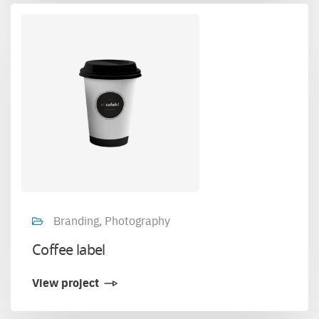
Branding, Photography
Coffee label
View project