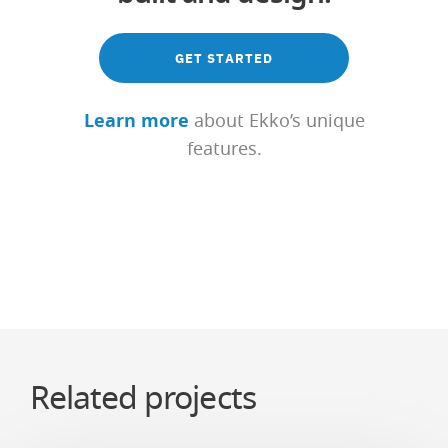
GET STARTED
Learn more
about Ekko’s unique
features.
Related projects