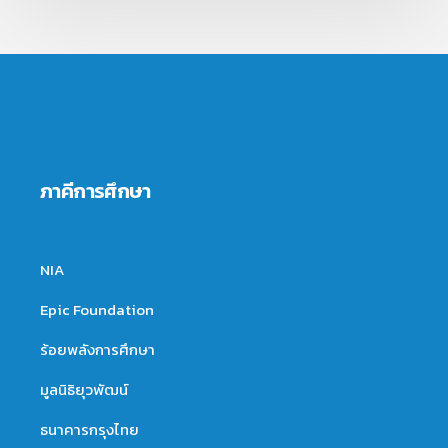
ภาคีการศึกษา
NIA
Epic Foundation
ร้อยพลังการศึกษา
มูลนิธิยุวพัฒน์
ธนาคารกรุงไทย