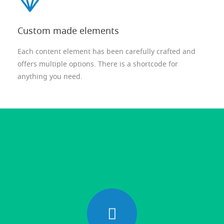
Custom made elements
Each content element has been carefully crafted and
offers multiple options. There is a shortcode for
anything you need.