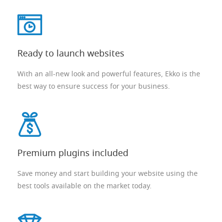
Ready to launch websites
With an all-new look and powerful features, Ekko is the
best way to ensure success for your business.
Premium plugins included
Save money and start building your website using the
best tools available on the market today.