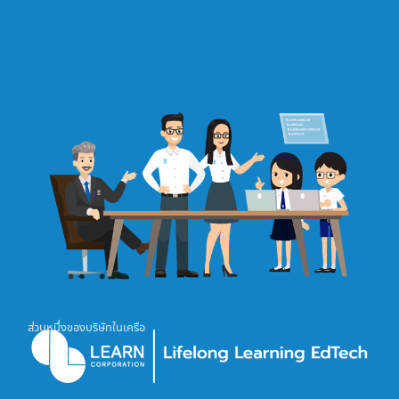
ส่วนหนึ่งของบริษัทในเครือ