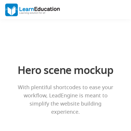
Hero scene mockup
With plentiful shortcodes to ease your
workflow, LeadEngine
is meant to
simplify the website building
experience.