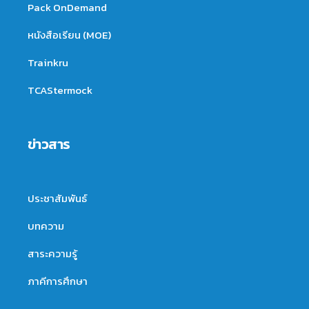
Pack OnDemand
หนังสือเรียน (MOE)
Trainkru
TCAStermock
ข่าวสาร
ประชาสัมพันธ์
บทความ
สาระความรู้
ภาคีการศึกษา