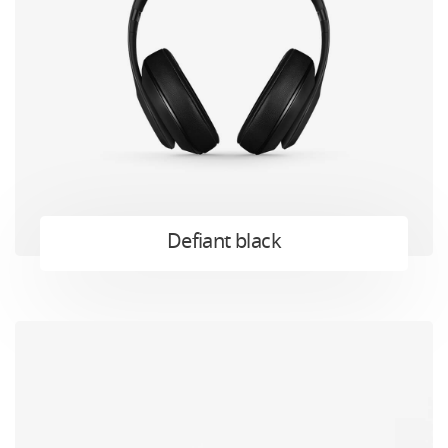
Defiant black