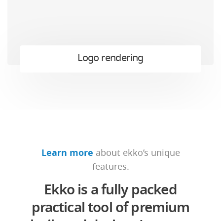
Logo rendering
Learn more
about ekko’s unique
features.
Ekko is a fully packed
practical tool of premium