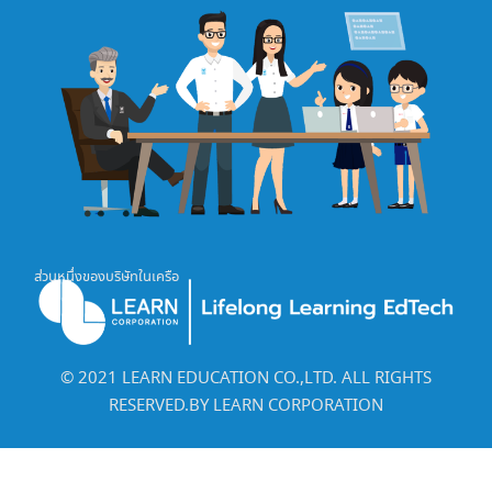
ส่วนหนึ่งของบริษัทในเครือ
©️ 2021 LEARN EDUCATION CO.,LTD. ALL RIGHTS
RESERVED.BY LEARN CORPORATION