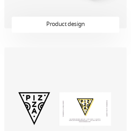
Product design