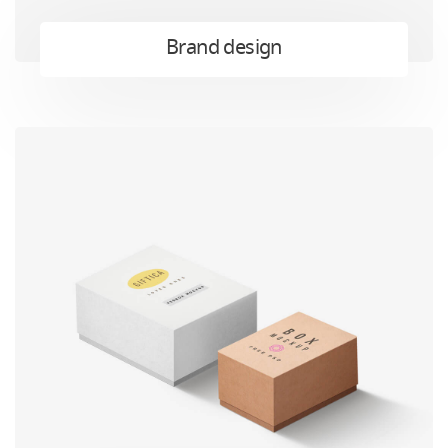
Brand design