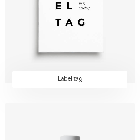
Label tag