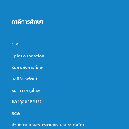
ภาคีการศึกษา
NIA
Epic Foundation
ร้อยพลังการศึกษา
มูลนิธิยุวพัฒน์
ธนาคารกรุงไทย
สภาอุตสาหกรรม
SCG
สำนักงานส่งเสริมวิสาหกิจแห่งประเทศไทย