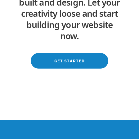
built and design. Let your
creativity loose and start
building your website
now.
GET STARTED