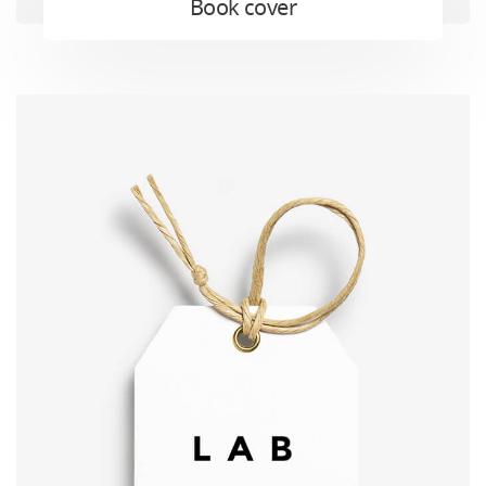
Book cover