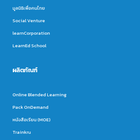
มูลนิธิเพื่อคนไทย
Social Venture
learnCorporation
LearnEd School
ผลิตภัณฑ์
Online Blended Learning
Pack OnDemand
หนังสือเรียน (MOE)
Trainkru