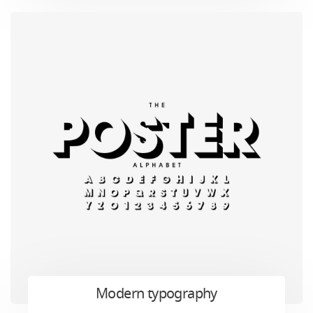
Modern typography