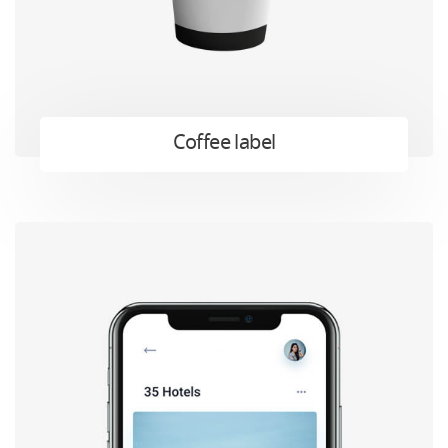
Coffee label