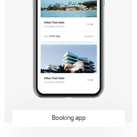
Booking app