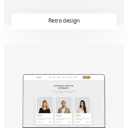
Retro design