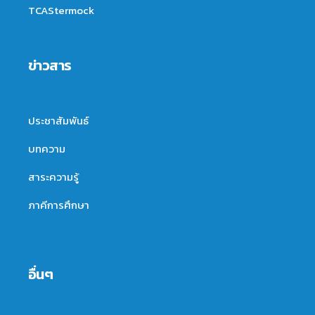
TCAStermock
ข่าวสาร
ประชาสัมพันธ์
บทความ
สาระความรู้
ภาคีการศึกษา
อื่นๆ