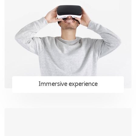
Immersive experience