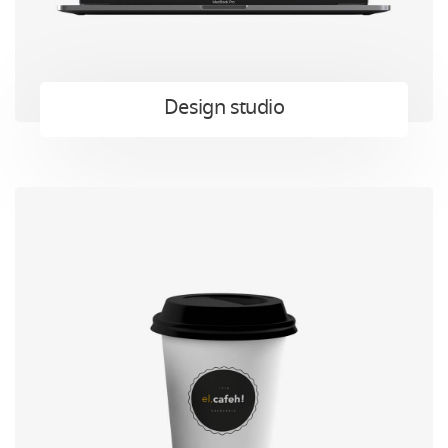
Design studio