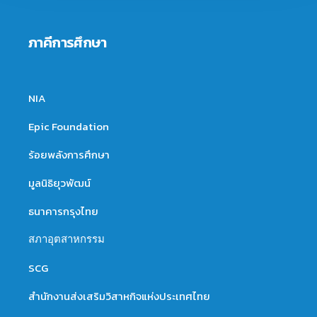
ภาคีการศึกษา
NIA
Epic Foundation
ร้อยพลังการศึกษา
มูลนิธิยุวพัฒน์
ธนาคารกรุงไทย
สภาอุตสาหกรรม
SCG
สำนักงานส่งเสริมวิสาหกิจแห่งประเทศไทย