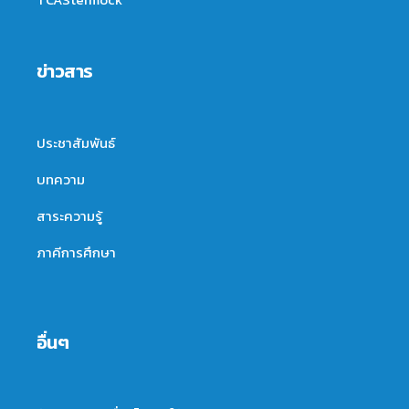
ข่าวสาร
ประชาสัมพันธ์
บทความ
สาระความรู้
ภาคีการศึกษา
อื่นๆ