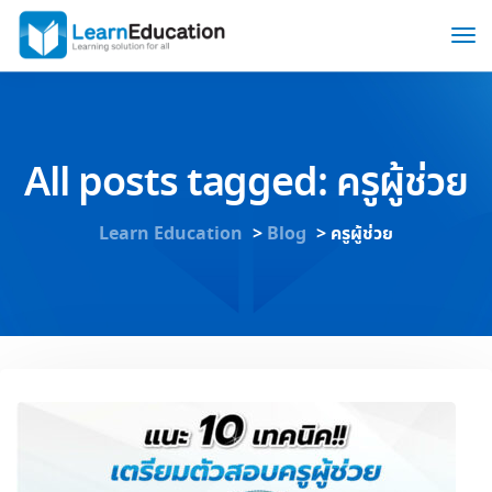
All posts tagged: ครูผู้ช่วย
Learn Education
>
Blog
>
ครูผู้ช่วย