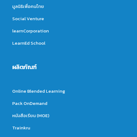
มูลนิธิเพื่อคนไทย
Social Venture
learnCorporation
LearnEd School
ผลิตภัณฑ์
Online Blended Learning
Pack OnDemand
หนังสือเรียน (MOE)
Trainkru