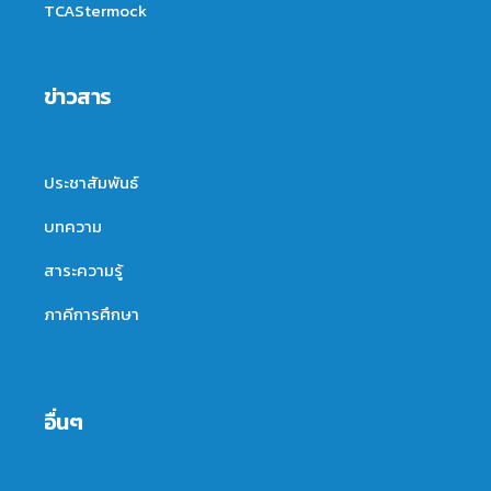
TCAStermock
ข่าวสาร
ประชาสัมพันธ์
บทความ
สาระความรู้
ภาคีการศึกษา
อื่นๆ