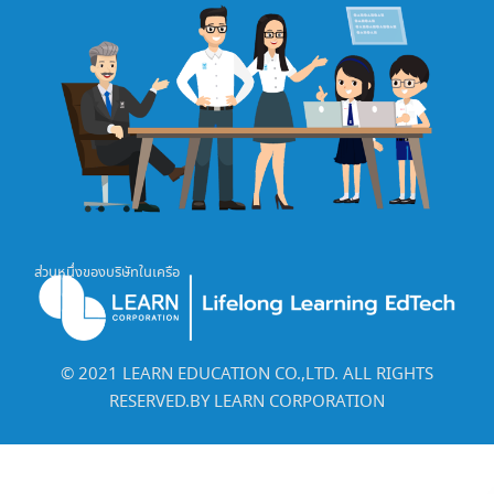
ส่วนหนึ่งของบริษัทในเครือ
©️ 2021 LEARN EDUCATION CO.,LTD. ALL RIGHTS
RESERVED.BY LEARN CORPORATION