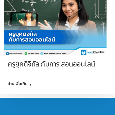
ครูยุคดิจิทัล กับการ สอนออนไลน์
อ่านเพิ่มเติม