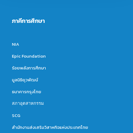
ภาคีการศึกษา
NIA
Epic Foundation
ร้อยพลังการศึกษา
มูลนิธิยุวพัฒน์
ธนาคารกรุงไทย
สภาอุตสาหกรรม
SCG
สำนักงานส่งเสริมวิสาหกิจแห่งประเทศไทย