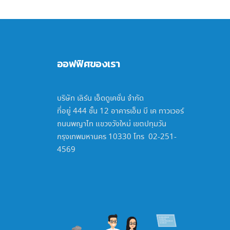
ออฟฟิศของเรา
บริษัท เลิร์น เอ็ดดูเคชั่น จำกัด
ที่อยู่ 444 ชั้น 12 อาคารเอ็ม บี เค ทาวเวอร์
ถนนพญาไท แขวงวังใหม่ เขตปทุมวัน
กรุงเทพมหานคร 10330 โทร 02-251-
4569