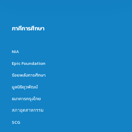
ภาคีการศึกษา
NIA
Epic Foundation
ร้อยพลังการศึกษา
มูลนิธิยุวพัฒน์
ธนาคารกรุงไทย
สภาอุตสาหกรรม
SCG