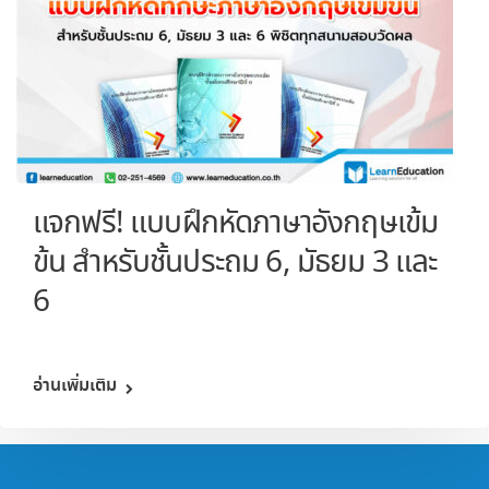
แจกฟรี! แบบฝึกหัดภาษาอังกฤษเข้ม
ข้น สำหรับชั้นประถม 6, มัธยม 3 และ
6
อ่านเพิ่มเติม