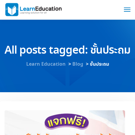
All posts tagged: ชั้นประถม
Learn Education
>
Blog
>
ชั้นประถม