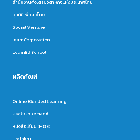
สำนักงานส่งเสริมวิสาหกิจแห่งประเทศไทย
มูลนิธิเพื่อคนไทย
Social Venture
learnCorporation
LearnEd School
ผลิตภัณฑ์
Online Blended Learning
Pack OnDemand
หนังสือเรียน (MOE)
Trainkru