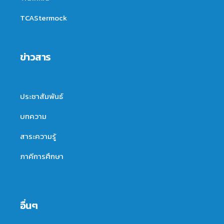
TCAStermock
ข่าวสาร
ประชาสัมพันธ์
บทความ
สาระความรู้
ภาคีการศึกษา
อื่นๆ