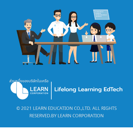
ส่วนหนึ่งของบริษัทในเครือ
©️ 2021 LEARN EDUCATION CO.,LTD. ALL RIGHTS
RESERVED.BY LEARN CORPORATION