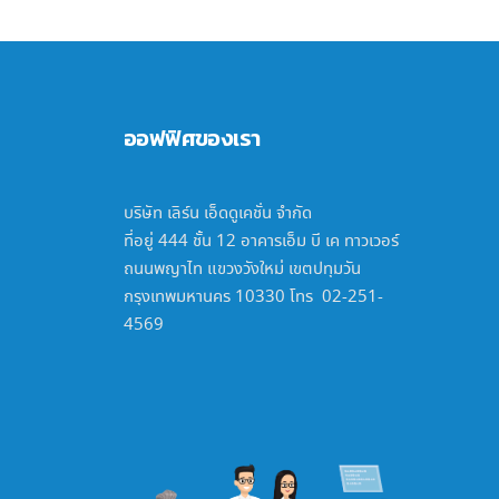
ออฟฟิศของเรา
บริษัท เลิร์น เอ็ดดูเคชั่น จำกัด
ที่อยู่ 444 ชั้น 12 อาคารเอ็ม บี เค ทาวเวอร์
ถนนพญาไท แขวงวังใหม่ เขตปทุมวัน
กรุงเทพมหานคร 10330 โทร 02-251-
4569