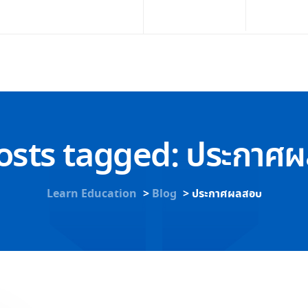
02-251-4569
info@l
หน้าหลัก
สำหรับผู้บริหาร รร.
หลักสูตร รร.
posts tagged: ประกาศ
Learn Education
>
Blog
>
ประกาศผลสอบ