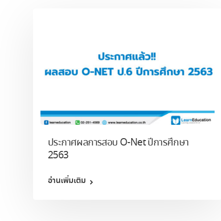
ประกาศผลการสอบ O-Net ปีการศึกษา
2563
อ่านเพิ่มเติม