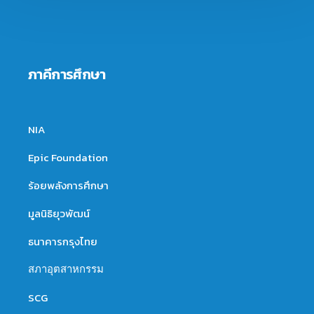
ภาคีการศึกษา
NIA
Epic Foundation
ร้อยพลังการศึกษา
มูลนิธิยุวพัฒน์
ธนาคารกรุงไทย
สภาอุตสาหกรรม
SCG