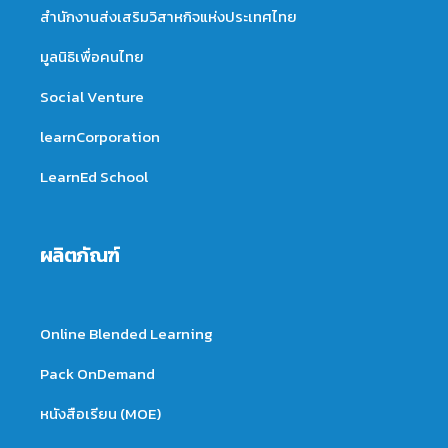
สำนักงานส่งเสริมวิสาหกิจแห่งประเทศไทย
มูลนิธิเพื่อคนไทย
Social Venture
learnCorporation
LearnEd School
ผลิตภัณฑ์
Online Blended Learning
Pack OnDemand
หนังสือเรียน (MOE)