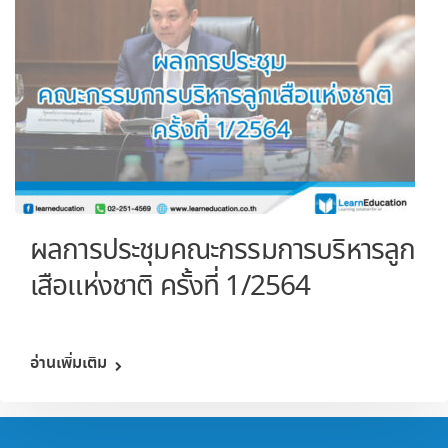
ผลการประชุมคณะกรรมการบริหารลูก
เสือแห่งชาติ ครั้งที่ 1/2564
อ่านเพิ่มเติม