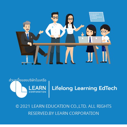
ส่วนหนึ่งของบริษัทในเครือ
©️ 2021 LEARN EDUCATION CO.,LTD. ALL RIGHTS
RESERVED.BY LEARN CORPORATION