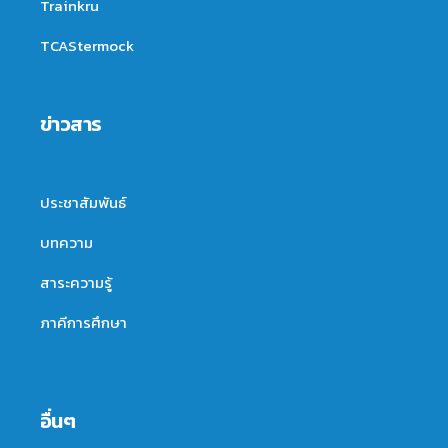
Trainkru
TCAStermock
ข่าวสาร
ประชาสัมพันธ์
บทความ
สาระความรู้
ภาคีการศึกษา
อื่นๆ