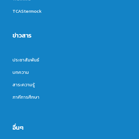
TCAStermock
ข่าวสาร
ประชาสัมพันธ์
บทความ
สาระความรู้
ภาคีการศึกษา
อื่นๆ