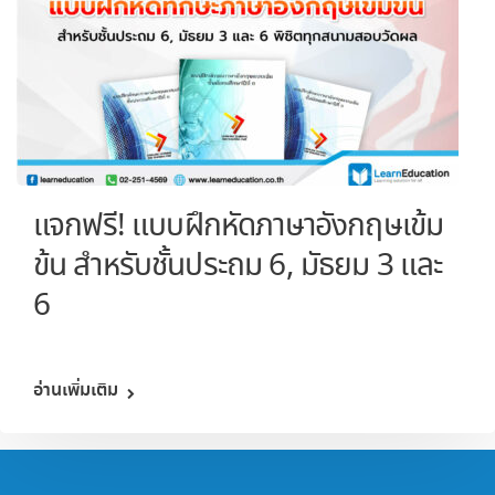
แจกฟรี! แบบฝึกหัดภาษาอังกฤษเข้ม
ข้น สำหรับชั้นประถม 6, มัธยม 3 และ
6
อ่านเพิ่มเติม