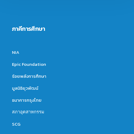
ภาคีการศึกษา
NIA
Epic Foundation
ร้อยพลังการศึกษา
มูลนิธิยุวพัฒน์
ธนาคารกรุงไทย
สภาอุตสาหกรรม
SCG