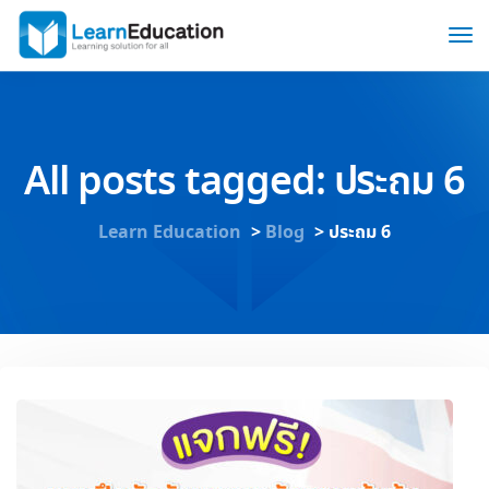
All posts tagged: ประถม 6
Learn Education
>
Blog
>
ประถม 6