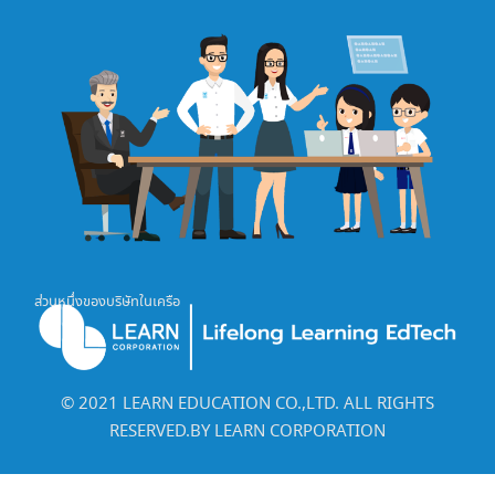
ส่วนหนึ่งของบริษัทในเครือ
©️ 2021 LEARN EDUCATION CO.,LTD. ALL RIGHTS
RESERVED.BY LEARN CORPORATION