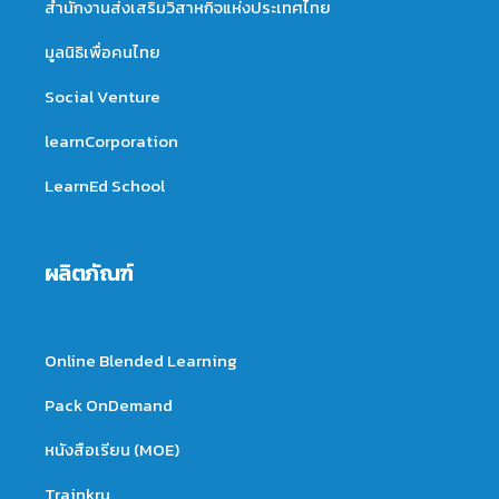
สำนักงานส่งเสริมวิสาหกิจแห่งประเทศไทย
มูลนิธิเพื่อคนไทย
Social Venture
learnCorporation
LearnEd School
ผลิตภัณฑ์
Online Blended Learning
Pack OnDemand
หนังสือเรียน (MOE)
Trainkru