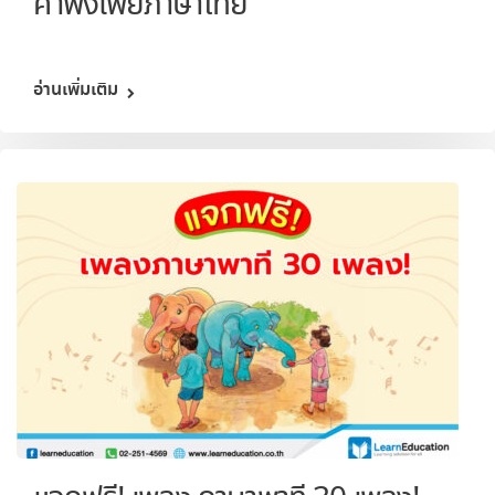
คำพังเพยภาษาไทย
อ่านเพิ่มเติม