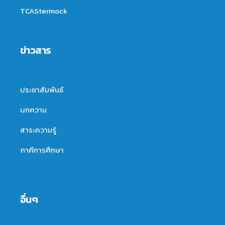
TCAStermock
ข่าวสาร
ประชาสัมพันธ์
บทความ
สาระความรู้
ภาคีการศึกษา
อื่นๆ