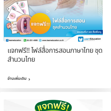
แจกฟรี!! ไฟล์สื่อการสอนภาษาไทย ชุด
สำนวนไทย
อ่านเพิ่มเติม