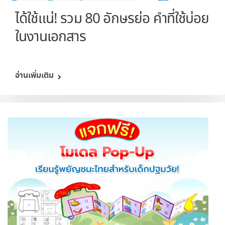
ได้ใช้แน่! รวม 80 อักษรย่อ คำที่ใช้บ่อย
ในงานเอกสาร
อ่านเพิ่มเติม