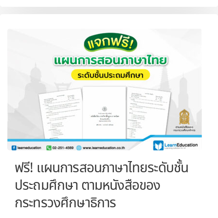
ฟรี! แผนการสอนภาษาไทยระดับชั้น
ประถมศึกษา ตามหนังสือของ
กระทรวงศึกษาธิการ