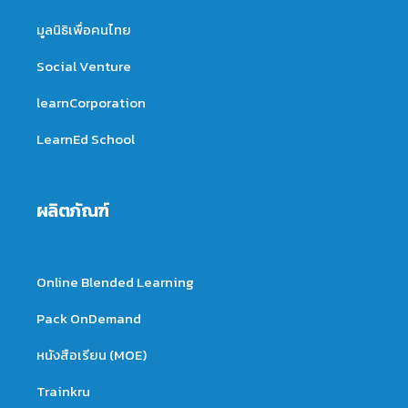
มูลนิธิเพื่อคนไทย
Social Venture
learnCorporation
LearnEd School
ผลิตภัณฑ์
Online Blended Learning
Pack OnDemand
หนังสือเรียน (MOE)
Trainkru