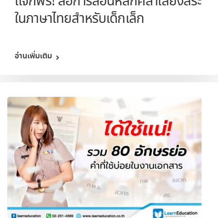
แจกฟรี! สื่อการสอนหลักศิลาเสียงสระ
ในภาษาไทยสำหรับเด็กเล็ก
อ่านเพิ่มเติม