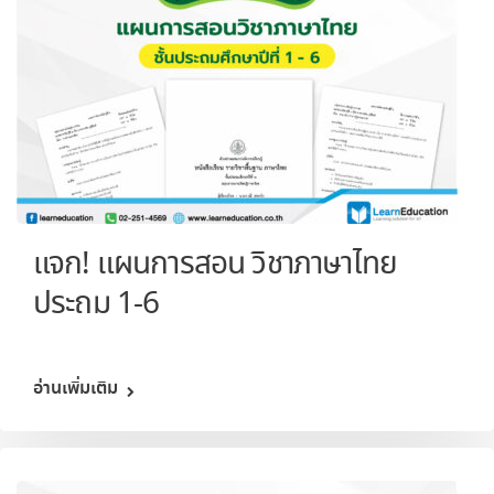
แจก! แผนการสอน วิชาภาษาไทย
ประถม 1-6
อ่านเพิ่มเติม