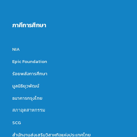
ภาคีการศึกษา
NIA
Epic Foundation
ร้อยพลังการศึกษา
มูลนิธิยุวพัฒน์
ธนาคารกรุงไทย
สภาอุตสาหกรรม
SCG
สำนักงานส่งเสริมวิสาหกิจแห่งประเทศไทย