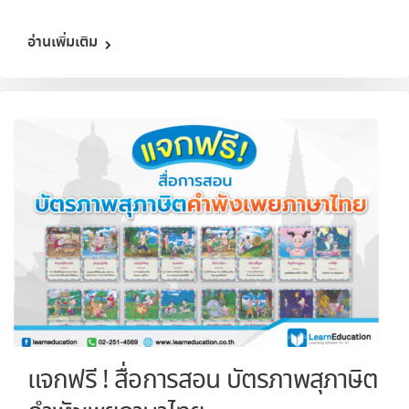
อ่านเพิ่มเติม
แจกฟรี ! สื่อการสอน บัตรภาพสุภาษิต