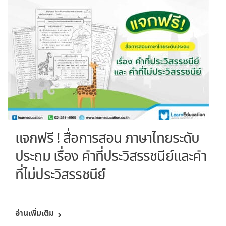
แจกฟรี ! สื่อการสอน ภาษาไทยระดับ
ประถม เรื่อง คำที่ประวิสรรชนีย์และคำ
ที่ไม่ประวิสรรชนีย์
อ่านเพิ่มเติม