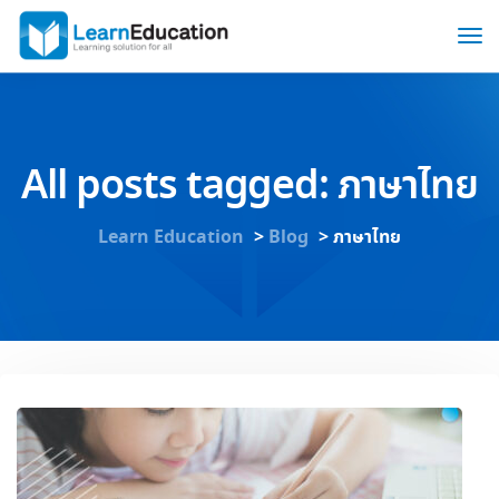
All posts tagged: ภาษาไทย
Learn Education
>
Blog
>
ภาษาไทย