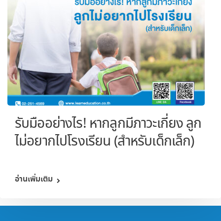
รับมืออย่างไร! หากลูกมีภาวะเกี่ยง ลูก
ไม่อยากไปโรงเรียน (สำหรับเด็กเล็ก)
อ่านเพิ่มเติม