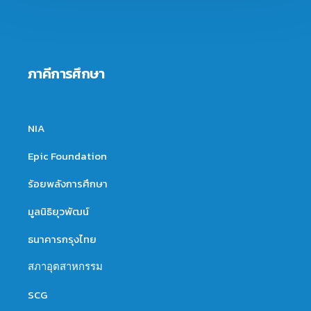
ภาคีการศึกษา
NIA
Epic Foundation
ร้อยพลังการศึกษา
มูลนิธิยุวพัฒน์
ธนาคารกรุงไทย
สภาอุตสาหกรรม
SCG