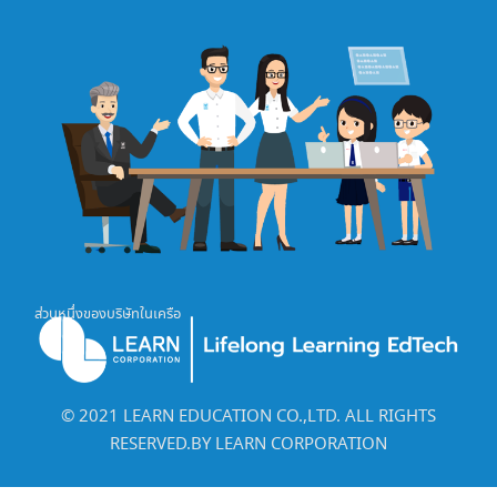
ส่วนหนึ่งของบริษัทในเครือ
©️ 2021 LEARN EDUCATION CO.,LTD. ALL RIGHTS
RESERVED.BY LEARN CORPORATION