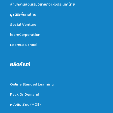
สำนักงานส่งเสริมวิสาหกิจแห่งประเทศไทย
มูลนิธิเพื่อคนไทย
Social Venture
learnCorporation
LearnEd School
ผลิตภัณฑ์
Online Blended Learning
Pack OnDemand
หนังสือเรียน (MOE)