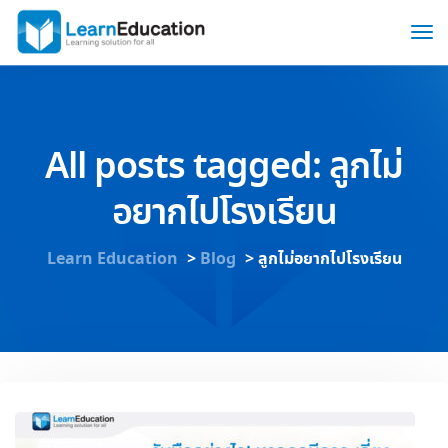
All posts tagged: ลูกไม่
อยากไปโรงเรียน
Learn Education
>
Blog
>
ลูกไม่อยากไปโรงเรียน