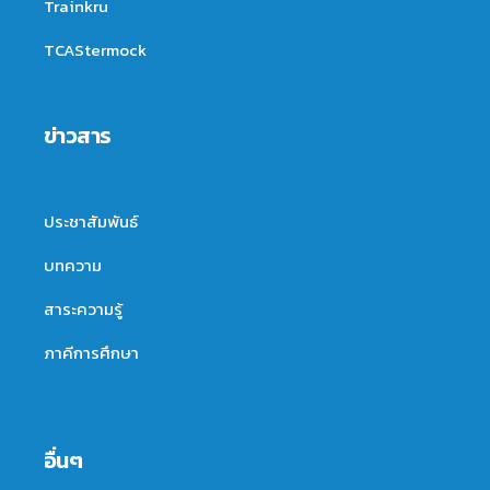
Trainkru
TCAStermock
ข่าวสาร
ประชาสัมพันธ์
บทความ
สาระความรู้
ภาคีการศึกษา
อื่นๆ