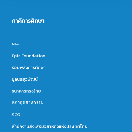
ภาคีการศึกษา
NIA
Epic Foundation
ร้อยพลังการศึกษา
มูลนิธิยุวพัฒน์
ธนาคารกรุงไทย
สภาอุตสาหกรรม
SCG
สำนักงานส่งเสริมวิสาหกิจแห่งประเทศไทย