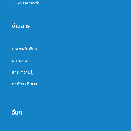
TCAStermock
ข่าวสาร
ประชาสัมพันธ์
บทความ
สาระความรู้
ภาคีการศึกษา
อื่นๆ