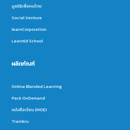
มูลนิธิเพื่อคนไทย
Social Venture
learnCorporation
LearnEd School
ผลิตภัณฑ์
Online Blended Learning
Pack OnDemand
หนังสือเรียน (MOE)
Trainkru