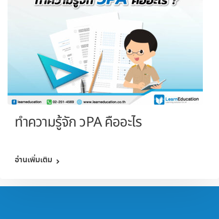
ทำความรู้จัก วPA คืออะไร
อ่านเพิ่มเติม