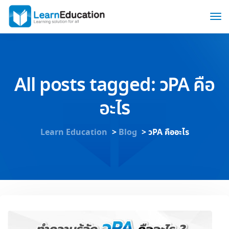
All posts tagged: วPA คือ
อะไร
Learn Education
>
Blog
>
วPA คืออะไร