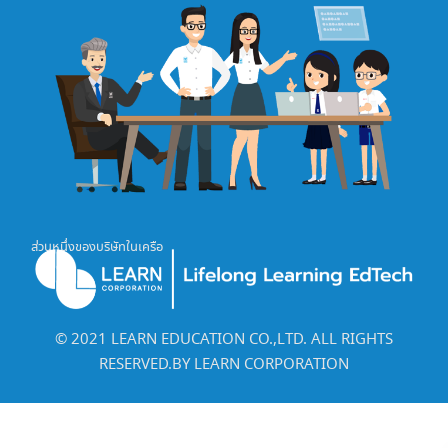
ส่วนหนึ่งของบริษัทในเครือ
©️ 2021 LEARN EDUCATION CO.,LTD. ALL RIGHTS
RESERVED.BY LEARN CORPORATION