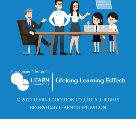
ส่วนหนึ่งของบริษัทในเครือ
©️ 2021 LEARN EDUCATION CO.,LTD. ALL RIGHTS
RESERVED.BY LEARN CORPORATION