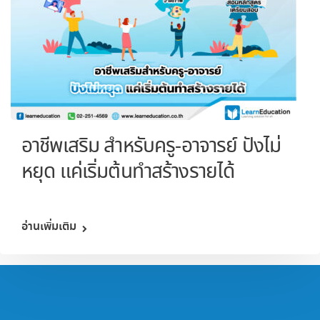
อาชีพเสริม สำหรับครู-อาจารย์ ปังไม่
หยุด แค่เริ่มต้นทำสร้างรายได้
อ่านเพิ่มเติม