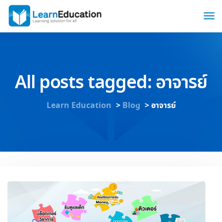
All posts tagged: อาจารย์
Learn Education
>
Blog
>
อาจารย์