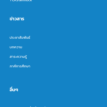
ข่าวสาร
ประชาสัมพันธ์
บทความ
สาระความรู้
ภาคีการศึกษา
อื่นๆ