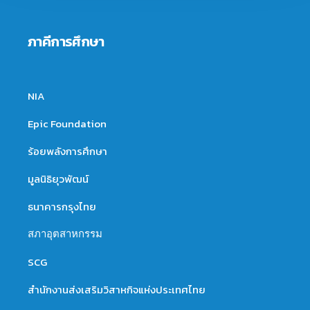
ภาคีการศึกษา
NIA
Epic Foundation
ร้อยพลังการศึกษา
มูลนิธิยุวพัฒน์
ธนาคารกรุงไทย
สภาอุตสาหกรรม
SCG
สำนักงานส่งเสริมวิสาหกิจแห่งประเทศไทย