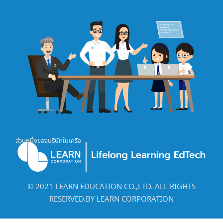
ส่วนหนึ่งของบริษัทในเครือ
©️ 2021 LEARN EDUCATION CO.,LTD. ALL RIGHTS
RESERVED.BY LEARN CORPORATION