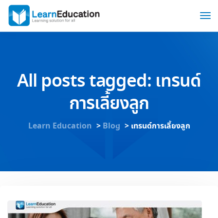
All posts tagged: เทรนด์
การเลี้ยงลูก
Learn Education
>
Blog
>
เทรนด์การเลี้ยงลูก