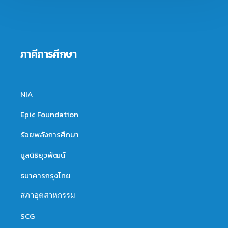
ภาคีการศึกษา
NIA
Epic Foundation
ร้อยพลังการศึกษา
มูลนิธิยุวพัฒน์
ธนาคารกรุงไทย
สภาอุตสาหกรรม
SCG