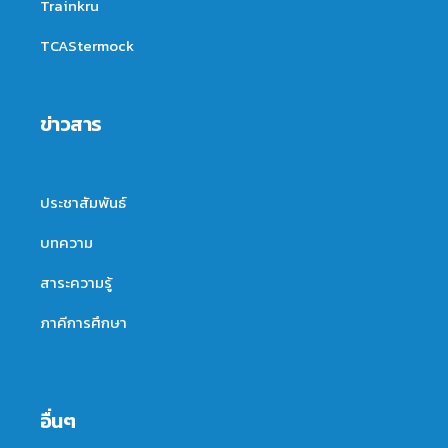
Trainkru
TCAStermock
ข่าวสาร
ประชาสัมพันธ์
บทความ
สาระความรู้
ภาคีการศึกษา
อื่นๆ