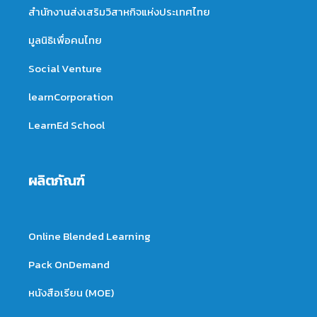
สำนักงานส่งเสริมวิสาหกิจแห่งประเทศไทย
มูลนิธิเพื่อคนไทย
Social Venture
learnCorporation
LearnEd School
ผลิตภัณฑ์
Online Blended Learning
Pack OnDemand
หนังสือเรียน (MOE)