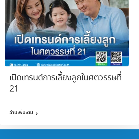
เปิดเทรนด์การเลี้ยงลูกในศตวรรษที่
21
อ่านเพิ่มเติม