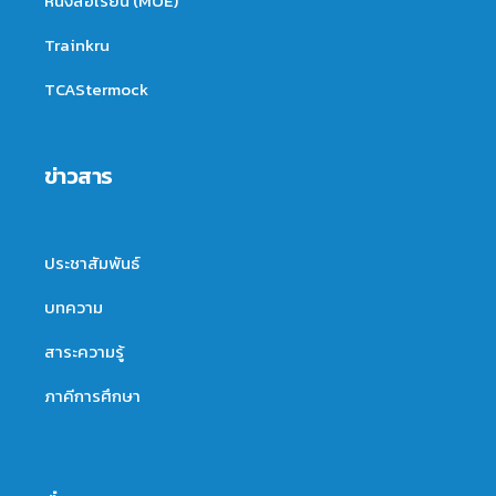
หนังสือเรียน (MOE)
Trainkru
TCAStermock
ข่าวสาร
ประชาสัมพันธ์
บทความ
สาระความรู้
ภาคีการศึกษา