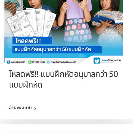
โหลดฟรี!! แบบฝึกหัดอนุบาลกว่า 50
แบบฝึกหัด
อ่านเพิ่มเติม