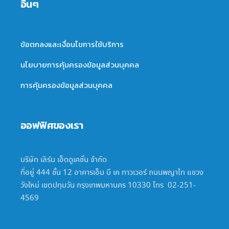
อื่นๆ
ข้อตกลงและเงื่อนไขการใช้บริการ
นโยบายการคุ้มครองข้อมูลส่วนบุคคล
การคุ้มครองข้อมูลส่วนบุคคล
ออฟฟิศของเรา
บริษัท เลิร์น เอ็ดดูเคชั่น จำกัด
ที่อยู่ 444 ชั้น 12 อาคารเอ็ม บี เค ทาวเวอร์ ถนนพญาไท แขวง
วังใหม่ เขตปทุมวัน กรุงเทพมหานคร 10330 โทร 02-251-
4569