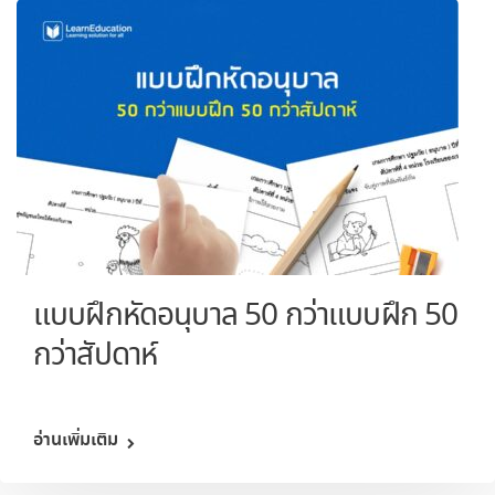
แบบฝึกหัดอนุบาล 50 กว่าแบบฝึก 50
กว่าสัปดาห์
อ่านเพิ่มเติม