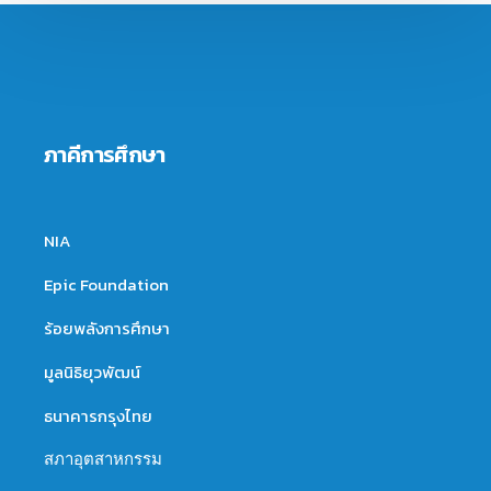
ภาคีการศึกษา
NIA
Epic Foundation
ร้อยพลังการศึกษา
มูลนิธิยุวพัฒน์
ธนาคารกรุงไทย
สภาอุตสาหกรรม