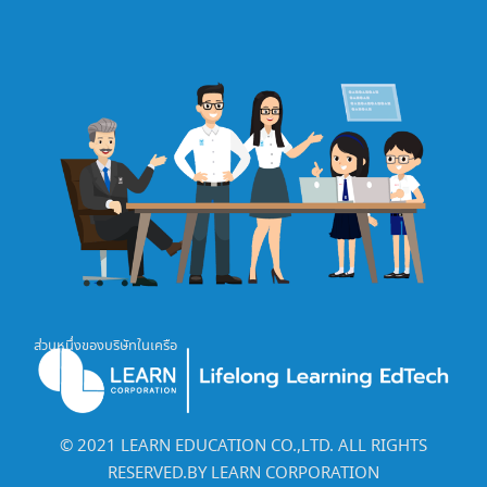
ส่วนหนึ่งของบริษัทในเครือ
©️ 2021 LEARN EDUCATION CO.,LTD. ALL RIGHTS
RESERVED.BY LEARN CORPORATION