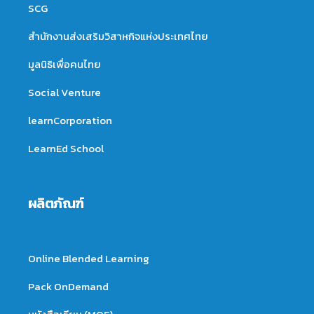
SCG
สำนักงานส่งเสริมวิสาหกิจแห่งประเทศไทย
มูลนิธิเพื่อคนไทย
Social Venture
learnCorporation
LearnEd School
ผลิตภัณฑ์
Online Blended Learning
Pack OnDemand