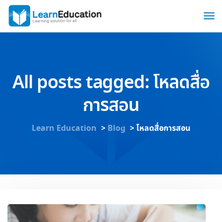
All posts tagged: โหลดสื่อ
การสอน
Learn Education
>
Blog
>
โหลดสื่อการสอน