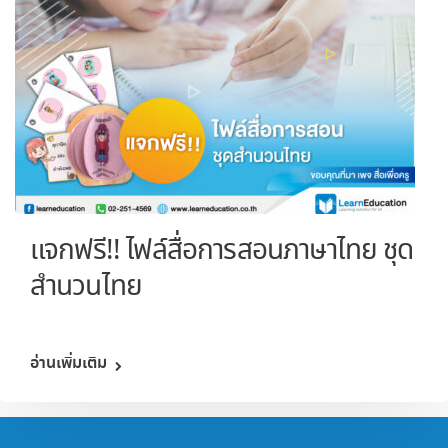
แจกฟรี!! ไฟล์สื่อการสอนภาษาไทย ชุด
สำนวนไทย
อ่านเพิ่มเติม