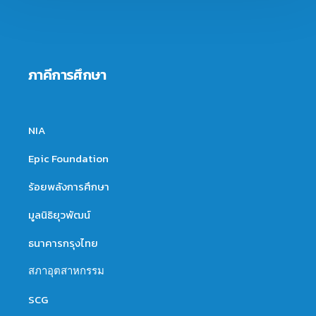
ภาคีการศึกษา
NIA
Epic Foundation
ร้อยพลังการศึกษา
มูลนิธิยุวพัฒน์
ธนาคารกรุงไทย
สภาอุตสาหกรรม
SCG