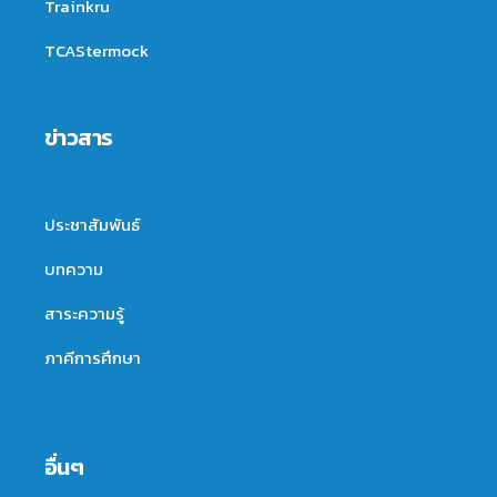
Trainkru
TCAStermock
ข่าวสาร
ประชาสัมพันธ์
บทความ
สาระความรู้
ภาคีการศึกษา
อื่นๆ