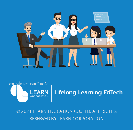
ส่วนหนึ่งของบริษัทในเครือ
©️ 2021 LEARN EDUCATION CO.,LTD. ALL RIGHTS
RESERVED.BY LEARN CORPORATION