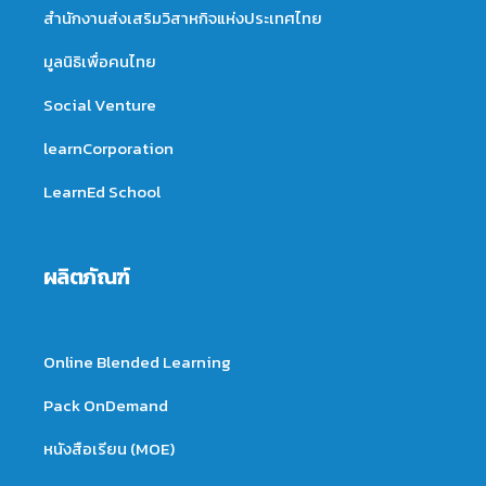
สำนักงานส่งเสริมวิสาหกิจแห่งประเทศไทย
มูลนิธิเพื่อคนไทย
Social Venture
learnCorporation
LearnEd School
ผลิตภัณฑ์
Online Blended Learning
Pack OnDemand
หนังสือเรียน (MOE)