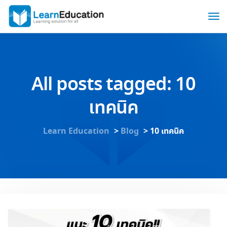
All posts tagged: 10
เทคนิค
Learn Education
>
Blog
>
10 เทคนิค