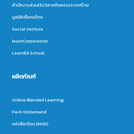
สำนักงานส่งเสริมวิสาหกิจแห่งประเทศไทย
มูลนิธิเพื่อคนไทย
Social Venture
learnCorporation
LearnEd School
ผลิตภัณฑ์
Online Blended Learning
Pack OnDemand
หนังสือเรียน (MOE)