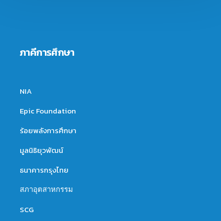
ภาคีการศึกษา
NIA
Epic Foundation
ร้อยพลังการศึกษา
มูลนิธิยุวพัฒน์
ธนาคารกรุงไทย
สภาอุตสาหกรรม
SCG