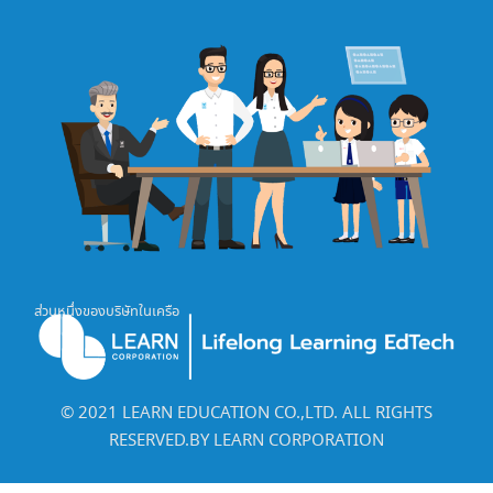
ส่วนหนึ่งของบริษัทในเครือ
©️ 2021 LEARN EDUCATION CO.,LTD. ALL RIGHTS
RESERVED.BY LEARN CORPORATION