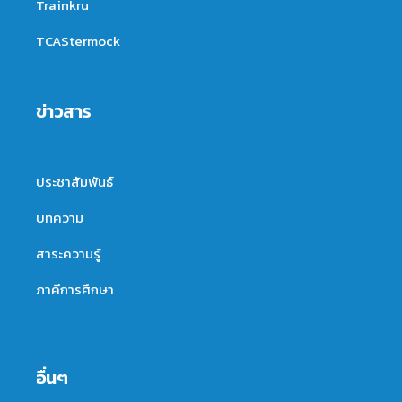
Trainkru
TCAStermock
ข่าวสาร
ประชาสัมพันธ์
บทความ
สาระความรู้
ภาคีการศึกษา
อื่นๆ