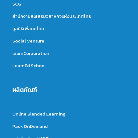
SCG
สำนักงานส่งเสริมวิสาหกิจแห่งประเทศไทย
มูลนิธิเพื่อคนไทย
Social Venture
learnCorporation
LearnEd School
ผลิตภัณฑ์
Online Blended Learning
Pack OnDemand