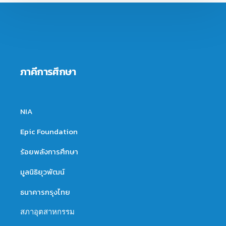
ภาคีการศึกษา
NIA
Epic Foundation
ร้อยพลังการศึกษา
มูลนิธิยุวพัฒน์
ธนาคารกรุงไทย
สภาอุตสาหกรรม