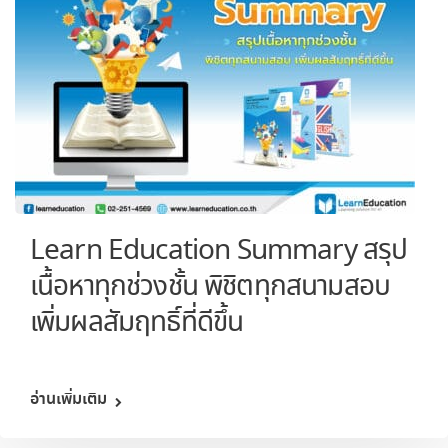
Learn Education Summary สรุป
เนื้อหาทุกช่วงชั้น พิชิตทุกสนามสอบ
เพิ่มผลสัมฤทธิ์ที่ดีขึ้น
อ่านเพิ่มเติม