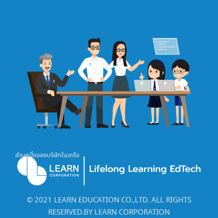
ส่วนหนึ่งของบริษัทในเครือ
©️ 2021 LEARN EDUCATION CO.,LTD. ALL RIGHTS
RESERVED.BY LEARN CORPORATION