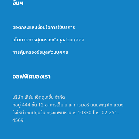
อื่นๆ
ข้อตกลงและเงื่อนไขการใช้บริการ
นโยบายการคุ้มครองข้อมูลส่วนบุคคล
การคุ้มครองข้อมูลส่วนบุคคล
ออฟฟิศของเรา
บริษัท เลิร์น เอ็ดดูเคชั่น จำกัด
ที่อยู่ 444 ชั้น 12 อาคารเอ็ม บี เค ทาวเวอร์ ถนนพญาไท แขวง
วังใหม่ เขตปทุมวัน กรุงเทพมหานคร 10330 โทร 02-251-
4569