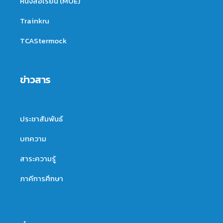
หนังสือเรียน (MOE)
Trainkru
TCAStermock
ข่าวสาร
ประชาสัมพันธ์
บทความ
สาระความรู้
ภาคีการศึกษา