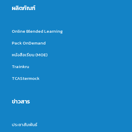
ผลิตภัณฑ์
Online Blended Learning
Pack OnDemand
หนังสือเรียน (MOE)
Trainkru
TCAStermock
ข่าวสาร
ประชาสัมพันธ์