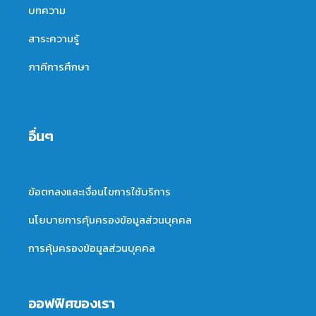
บทความ
สาระความรู้
ภาคีการศึกษา
อื่นๆ
ข้อตกลงและเงื่อนไขการใช้บริการ
นโยบายการคุ้มครองข้อมูลส่วนบุคคล
การคุ้มครองข้อมูลส่วนบุคคล
ออฟฟิศของเรา