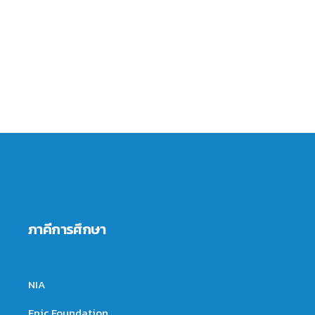
ภาคีการศึกษา
NIA
Epic Foundation