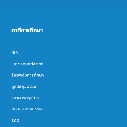
ภาคีการศึกษา
NIA
Epic Foundation
ร้อยพลังการศึกษา
มูลนิธิยุวพัฒน์
ธนาคารกรุงไทย
สภาอุตสาหกรรม
SCG