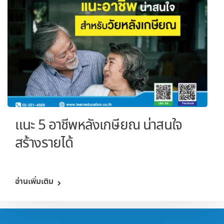
แนะ 5 อาชีพหลังเกษียณ น่าสนใจ
สร้างรายได้
อ่านเพิ่มเติม