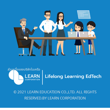
ส่วนหนึ่งของบริษัทในเครือ
©️ 2021 LEARN EDUCATION CO.,LTD. ALL RIGHTS
RESERVED.BY LEARN CORPORATION