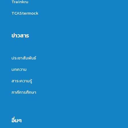
Trainkru
TCAStermock
ข่าวสาร
ประชาสัมพันธ์
บทความ
สาระความรู้
ภาคีการศึกษา
อื่นๆ