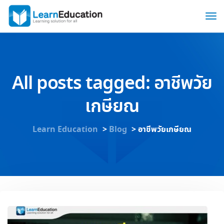
All posts tagged: อาชีพวัย
เกษียณ
Learn Education
>
Blog
>
อาชีพวัยเกษียณ