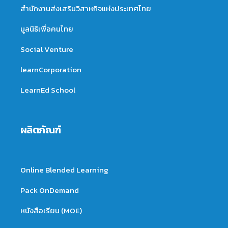
สำนักงานส่งเสริมวิสาหกิจแห่งประเทศไทย
มูลนิธิเพื่อคนไทย
Social Venture
learnCorporation
LearnEd School
ผลิตภัณฑ์
Online Blended Learning
Pack OnDemand
หนังสือเรียน (MOE)