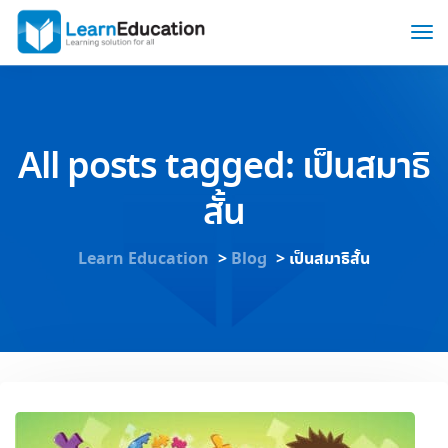
All posts tagged: เป็นสมาธิ
สั้น
Learn Education
>
Blog
>
เป็นสมาธิสั้น