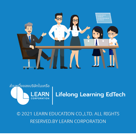
ส่วนหนึ่งของบริษัทในเครือ
©️ 2021 LEARN EDUCATION CO.,LTD. ALL RIGHTS
RESERVED.BY LEARN CORPORATION