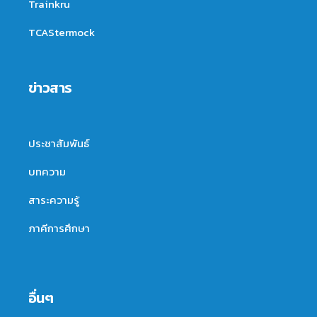
Trainkru
TCAStermock
ข่าวสาร
ประชาสัมพันธ์
บทความ
สาระความรู้
ภาคีการศึกษา
อื่นๆ