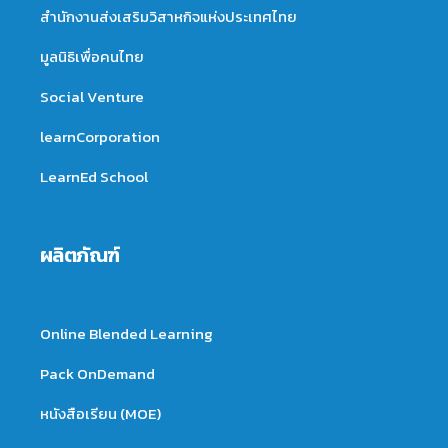
สำนักงานส่งเสริมวิสาหกิจแห่งประเทศไทย
มูลนิธิเพื่อคนไทย
Social Venture
learnCorporation
LearnEd School
ผลิตภัณฑ์
Online Blended Learning
Pack OnDemand
หนังสือเรียน (MOE)