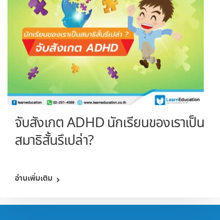
จับสังเกต ADHD นักเรียนของเราเป็น
สมาธิสั้นรึเปล่า?
อ่านเพิ่มเติม