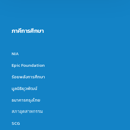
ภาคีการศึกษา
NIA
Epic Foundation
ร้อยพลังการศึกษา
มูลนิธิยุวพัฒน์
ธนาคารกรุงไทย
สภาอุตสาหกรรม
SCG